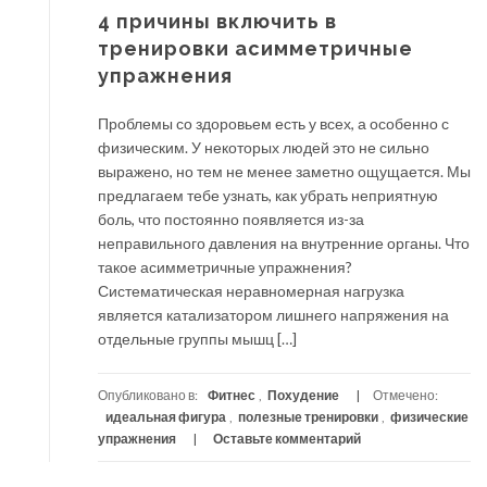
4 причины включить в
тренировки асимметричные
упражнения
Проблемы со здоровьем есть у всех, а особенно с
физическим. У некоторых людей это не сильно
выражено, но тем не менее заметно ощущается. Мы
предлагаем тебе узнать, как убрать неприятную
боль, что постоянно появляется из-за
неправильного давления на внутренние органы. Что
такое асимметричные упражнения?
Систематическая неравномерная нагрузка
является катализатором лишнего напряжения на
отдельные группы мышц […]
Опубликовано в:
Фитнес
,
Похудение
Отмечено:
идеальная фигура
,
полезные тренировки
,
физические
упражнения
Оставьте комментарий