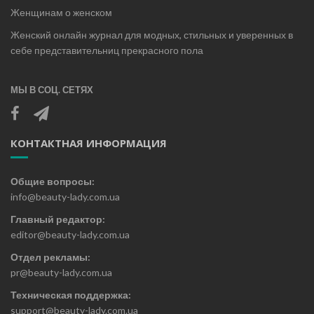
Женщинам о женском
Женский онлайн журнал для модных, стильных и уверенных в
себе представительниц прекрасного пола
МЫ В СОЦ. СЕТЯХ
КОНТАКТНАЯ ИНФОРМАЦИЯ
Общие вопросы:
info@beauty-lady.com.ua
Главный редактор:
editor@beauty-lady.com.ua
Отдел рекламы:
pr@beauty-lady.com.ua
Техническая поддержка:
support@beauty-lady.com.ua