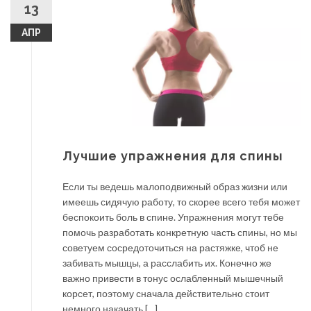
13
АПР
Лучшие упражнения для спины
Если ты ведешь малоподвижный образ жизни или
имеешь сидячую работу, то скорее всего тебя может
беспокоить боль в спине. Упражнения могут тебе
помочь разработать конкретную часть спины, но мы
советуем сосредоточиться на растяжке, чтоб не
забивать мышцы, а расслабить их. Конечно же
важно привести в тонус ослабленный мышечный
корсет, поэтому сначала действительно стоит
немного накачать […]