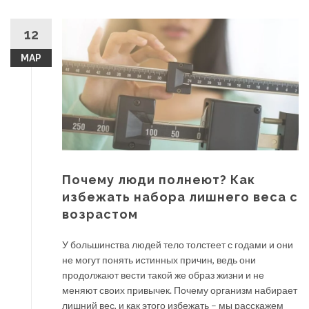
12
МАР
Почему люди полнеют? Как
избежать набора лишнего веса с
возрастом
У большинства людей тело толстеет с годами и они
не могут понять истинных причин, ведь они
продолжают вести такой же образ жизни и не
меняют своих привычек. Почему организм набирает
лишний вес, и как этого избежать – мы расскажем