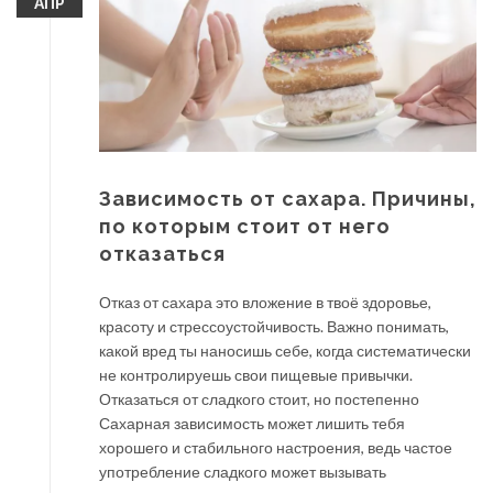
АПР
Зависимость от сахара. Причины,
по которым стоит от него
отказаться
Отказ от сахара это вложение в твоё здоровье,
красоту и стрессоустойчивость. Важно понимать,
какой вред ты наносишь себе, когда систематически
не контролируешь свои пищевые привычки.
Отказаться от сладкого стоит, но постепенно
Сахарная зависимость может лишить тебя
хорошего и стабильного настроения, ведь частое
употребление сладкого может вызывать