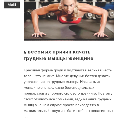
МАЙ
5 весомых причин качать
грудные мышцы женщине
Красивая форма груди и подтянутая верхняя часть
тела – это не миф. Многие девушки боятся делать
упражнения на грудные мышцы. Накачать их
женщине очень сложно без специальных
препаратов и упорного силового тренинга. Поэтому
стоит откинуть все сомнения, ведь накачка грудных
мышц в нашем случае просто приведет их в
максимальный тонус и избавит тебя от ненавистных
[…]