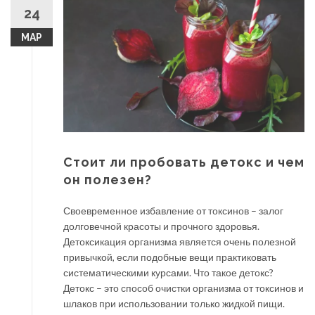
24
МАР
Стоит ли пробовать детокс и чем
он полезен?
Своевременное избавление от токсинов – залог
долговечной красоты и прочного здоровья.
Детоксикация организма является очень полезной
привычкой, если подобные вещи практиковать
систематическими курсами. Что такое детокс?
Детокс – это способ очистки организма от токсинов и
шлаков при использовании только жидкой пищи.