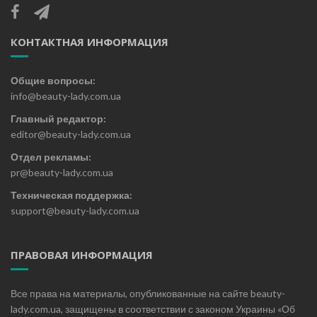
КОНТАКТНАЯ ИНФОРМАЦИЯ
Общие вопросы:
info@beauty-lady.com.ua
Главный редактор:
editor@beauty-lady.com.ua
Отдел рекламы:
pr@beauty-lady.com.ua
Техническая поддержка:
support@beauty-lady.com.ua
ПРАВОВАЯ ИНФОРМАЦИЯ
Все права на материалы, опубликованные на сайте beauty-
lady.com.ua, защищены в соответствии с законом Украины «Об