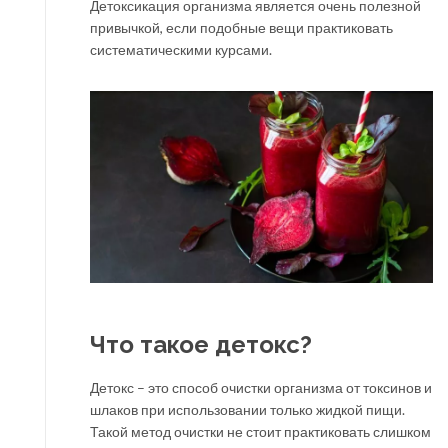
Детоксикация организма является очень полезной
привычкой, если подобные вещи практиковать
систематическими курсами.
Что такое детокс?
Детокс – это способ очистки организма от токсинов и
шлаков при использовании только жидкой пищи.
Такой метод очистки не стоит практиковать слишком