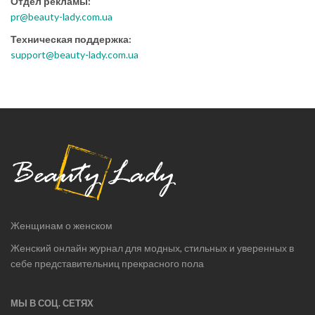
Отдел рекламы:
pr@beauty-lady.com.ua
Техническая поддержка:
support@beauty-lady.com.ua
Женщинам о женском
Женский онлайн журнал для модных, стильных и уверенных в
себе представительниц прекрасного пола
МЫ В СОЦ. СЕТЯХ