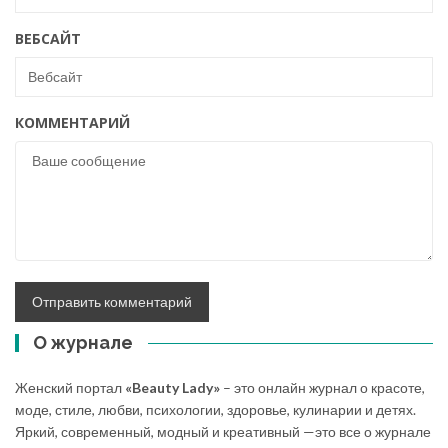
ВЕБСАЙТ
КОММЕНТАРИЙ
О журнале
Женский портал
«Beauty Lady»
– это онлайн журнал о красоте,
моде, стиле, любви, психологии, здоровье, кулинарии и детях.
Яркий, современный, модный и креативный —это все о журнале