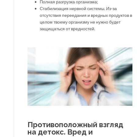
Полная разгрузка организма;
Стабилизация нервной системы. Из-за
отсутствия переедания и вредных продуктов в
целом твоему организму не нужно будет
защищаться от вредностей.
Противоположный взгляд
на детокс. Вред и