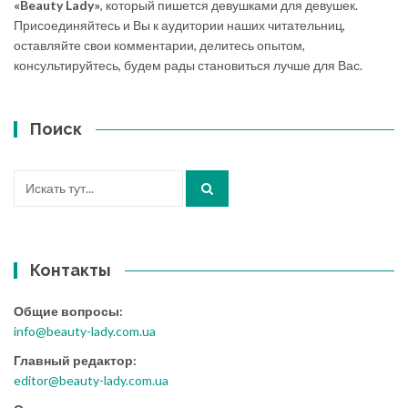
«Beauty Lady»
, который пишется девушками для девушек.
Присоединяйтесь и Вы к аудитории наших читательниц,
оставляйте свои комментарии, делитесь опытом,
консультируйтесь, будем рады становиться лучше для Вас.
Поиск
Искать:
Контакты
Общие вопросы:
info@beauty-lady.com.ua
Главный редактор:
editor@beauty-lady.com.ua