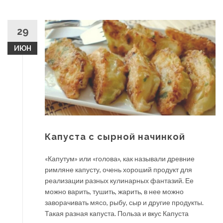
29
ИЮН
Капуста с сырной начинкой
«Капутум» или «голова», как называли древние
римляне капусту, очень хороший продукт для
реализации разных кулинарных фантазий. Ее
можно варить, тушить, жарить, в нее можно
заворачивать мясо, рыбу, сыр и другие продукты.
Такая разная капуста. Польза и вкус Капуста