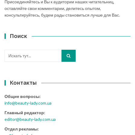
Присоединяйтесь и Вы к аудитории наших читательниц,
оставляйте свои комментарии, делитесь опытом,
консультируйтесь, будем рады становиться лучше для Вас.
Поиск
Искать:
Контакты
Общие вопросы:
info@beauty-lady.com.ua
Главный редактор:
editor@beauty-lady.com.ua
Отдел рекламы: