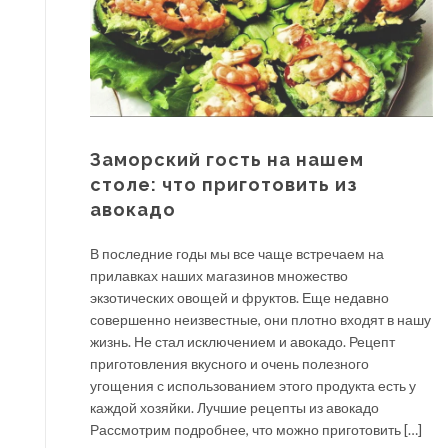
Заморский гость на нашем
столе: что приготовить из
авокадо
В последние годы мы все чаще встречаем на
прилавках наших магазинов множество
экзотических овощей и фруктов. Еще недавно
совершенно неизвестные, они плотно входят в нашу
жизнь. Не стал исключением и авокадо. Рецепт
приготовления вкусного и очень полезного
угощения с использованием этого продукта есть у
каждой хозяйки. Лучшие рецепты из авокадо
Рассмотрим подробнее, что можно приготовить […]