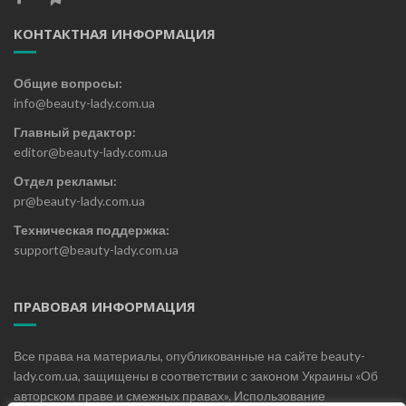
КОНТАКТНАЯ ИНФОРМАЦИЯ
Общие вопросы:
info@beauty-lady.com.ua
Главный редактор:
editor@beauty-lady.com.ua
Отдел рекламы:
pr@beauty-lady.com.ua
Техническая поддержка:
support@beauty-lady.com.ua
ПРАВОВАЯ ИНФОРМАЦИЯ
Все права на материалы, опубликованные на сайте beauty-
lady.com.ua, защищены в соответствии с законом Украины «Об
авторском праве и смежных правах». Использование