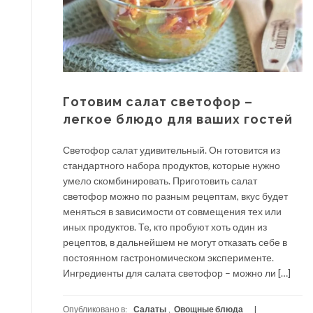
Готовим салат светофор –
легкое блюдо для ваших гостей
Светофор салат удивительный. Он готовится из
стандартного набора продуктов, которые нужно
умело скомбинировать. Приготовить салат
светофор можно по разным рецептам, вкус будет
меняться в зависимости от совмещения тех или
иных продуктов. Те, кто пробуют хоть один из
рецептов, в дальнейшем не могут отказать себе в
постоянном гастрономическом эксперименте.
Ингредиенты для салата светофор – можно ли […]
Опубликовано в:
Салаты
,
Овощные блюда