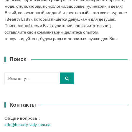
моде, стиле, любви, психологии, здоровье, кулинарии и детях.
Яркий, современный, модный и креативный —это все о журнале
«Beauty Lady»
, который пишется девушками для девушек.
Присоединяйтесь и Вы к аудитории наших читательниц,
оставляйте свои комментарии, делитесь опытом,
консультируйтесь, будем рады становиться лучше для Вас.
Поиск
Искать:
Контакты
Общие вопросы:
info@beauty-lady.com.ua