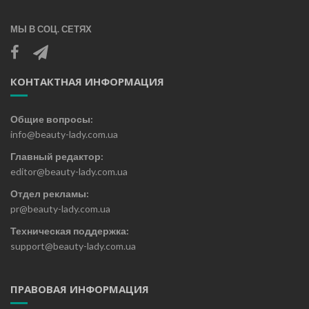
МЫ В СОЦ. СЕТЯХ
КОНТАКТНАЯ ИНФОРМАЦИЯ
Общие вопросы:
info@beauty-lady.com.ua
Главный редактор:
editor@beauty-lady.com.ua
Отдел рекламы:
pr@beauty-lady.com.ua
Техническая поддержка:
support@beauty-lady.com.ua
ПРАВОВАЯ ИНФОРМАЦИЯ