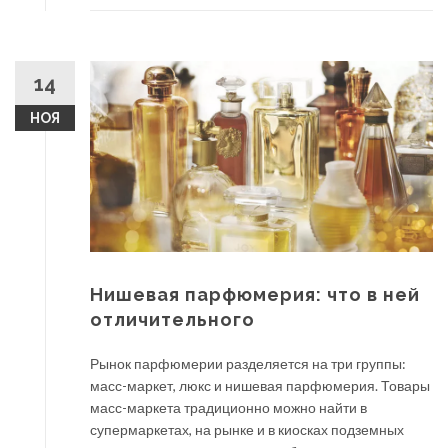
14
НОЯ
Нишевая парфюмерия: что в ней
отличительного
Рынок парфюмерии разделяется на три группы:
масс-маркет, люкс и нишевая парфюмерия. Товары
масс-маркета традиционно можно найти в
супермаркетах, на рынке и в киосках подземных