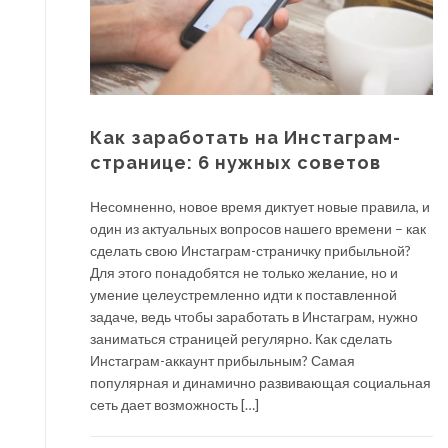
Как заработать на Инстаграм-
странице: 6 нужных советов
Несомненно, новое время диктует новые правила, и
один из актуальных вопросов нашего времени – как
сделать свою Инстаграм-страничку прибыльной?
Для этого понадобятся не только желание, но и
умение целеустремленно идти к поставленной
задаче, ведь чтобы заработать в Инстаграм, нужно
заниматься страницей регулярно. Как сделать
Инстаграм-аккаунт прибыльным? Самая
популярная и динамично развивающая социальная
сеть дает возможность […]