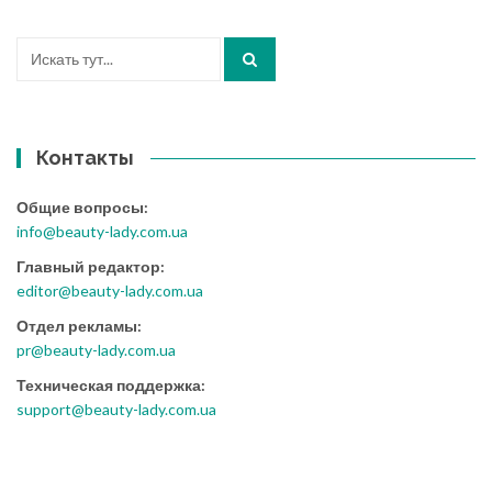
Искать:
Контакты
Общие вопросы:
info@beauty-lady.com.ua
Главный редактор:
editor@beauty-lady.com.ua
Отдел рекламы:
pr@beauty-lady.com.ua
Техническая поддержка:
support@beauty-lady.com.ua