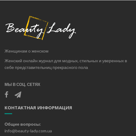
Женщинам о женском
Женский онлайн журнал для модных, стильных и уверенных в
себе представительниц прекрасного пола
МЫ В СОЦ. СЕТЯХ
КОНТАКТНАЯ ИНФОРМАЦИЯ
Общие вопросы:
info@beauty-lady.com.ua