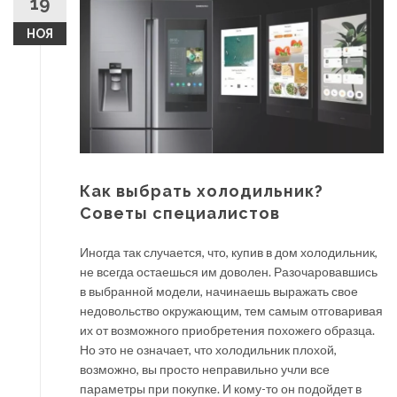
19
НОЯ
Как выбрать холодильник?
Советы специалистов
Иногда так случается, что, купив в дом холодильник,
не всегда остаешься им доволен. Разочаровавшись
в выбранной модели, начинаешь выражать свое
недовольство окружающим, тем самым отговаривая
их от возможного приобретения похожего образца.
Но это не означает, что холодильник плохой,
возможно, вы просто неправильно учли все
параметры при покупке. И кому-то он подойдет в