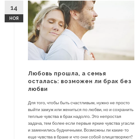
14
НОЯ
Любовь прошла, а семья
осталась: возможен ли брак без
любви
Для того, чтобы быть счастливым, нужно не просто
выйти замуж или жениться по любви, но и сохранить
теплые чувства в брак надолго. Это непростая
задача, тем более если первые яркие чувства угасли
и заменились будничными. Возможны ли какие-то
еще чувства в браке и что они собой олицетворяют?