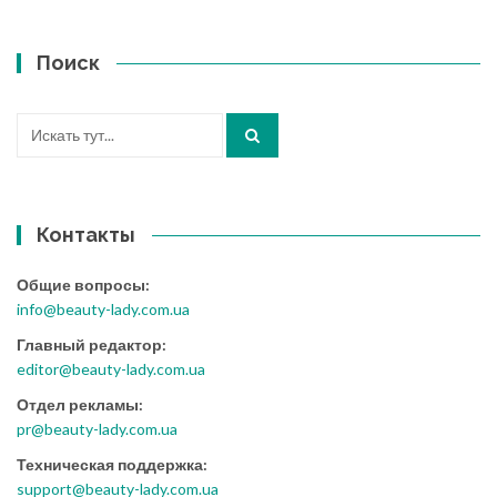
Поиск
Искать:
Контакты
Общие вопросы:
info@beauty-lady.com.ua
Главный редактор:
editor@beauty-lady.com.ua
Отдел рекламы:
pr@beauty-lady.com.ua
Техническая поддержка:
support@beauty-lady.com.ua