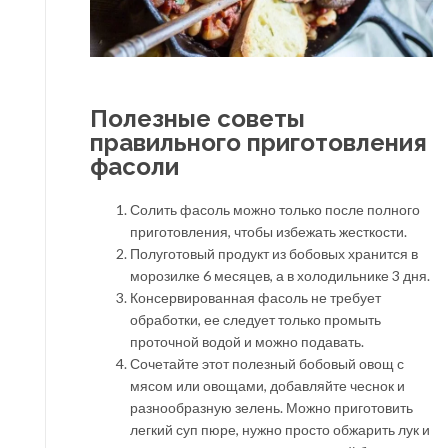
Полезные советы
правильного приготовления
фасоли
Солить фасоль можно только после полного
приготовления, чтобы избежать жесткости.
Полуготовый продукт из бобовых хранится в
морозилке 6 месяцев, а в холодильнике 3 дня.
Консервированная фасоль не требует
обработки, ее следует только промыть
проточной водой и можно подавать.
Сочетайте этот полезный бобовый овощ с
мясом или овощами, добавляйте чеснок и
разнообразную зелень. Можно приготовить
легкий суп пюре, нужно просто обжарить лук и