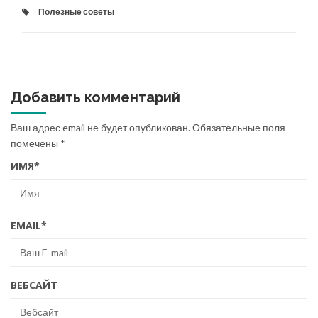
Полезные советы
Добавить комментарий
Ваш адрес email не будет опубликован.
Обязательные поля
помечены
*
ИМЯ
*
EMAIL
*
ВЕБСАЙТ