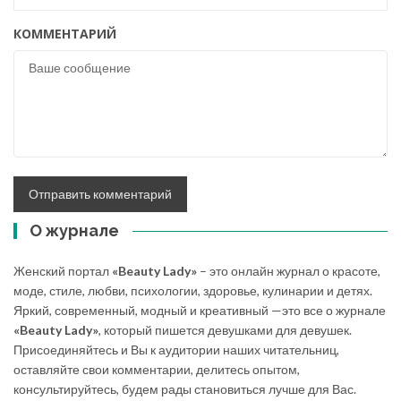
КОММЕНТАРИЙ
О журнале
Женский портал
«Beauty Lady»
– это онлайн журнал о красоте,
моде, стиле, любви, психологии, здоровье, кулинарии и детях.
Яркий, современный, модный и креативный —это все о журнале
«Beauty Lady»
, который пишется девушками для девушек.
Присоединяйтесь и Вы к аудитории наших читательниц,
оставляйте свои комментарии, делитесь опытом,
консультируйтесь, будем рады становиться лучше для Вас.