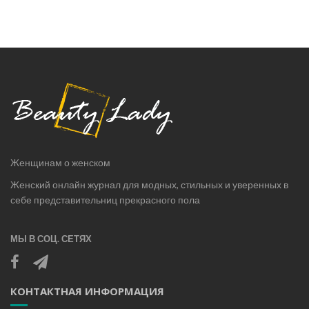
Женщинам о женском
Женский онлайн журнал для модных, стильных и уверенных в
себе представительниц прекрасного пола
МЫ В СОЦ. СЕТЯХ
КОНТАКТНАЯ ИНФОРМАЦИЯ