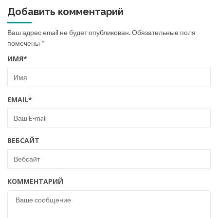
Добавить комментарий
Ваш адрес email не будет опубликован.
Обязательные поля
помечены
*
ИМЯ
*
EMAIL
*
ВЕБСАЙТ
КОММЕНТАРИЙ