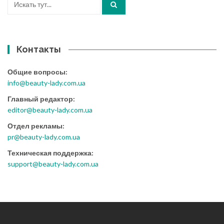
Контакты
Общие вопросы:
info@beauty-lady.com.ua
Главный редактор:
editor@beauty-lady.com.ua
Отдел рекламы:
pr@beauty-lady.com.ua
Техническая поддержка:
support@beauty-lady.com.ua