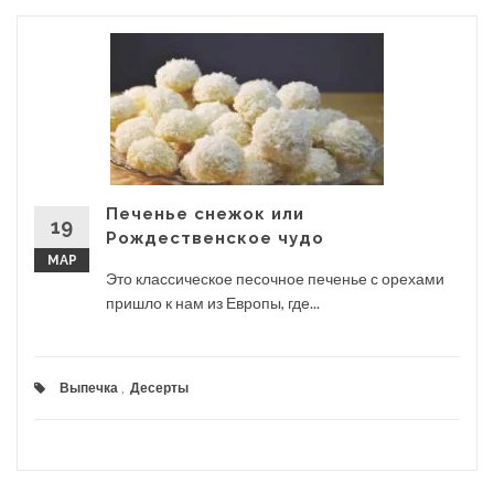
Печенье снежок или
19
Рождественское чудо
МАР
Это классическое песочное печенье с орехами
пришло к нам из Европы, где...
Выпечка
,
Десерты