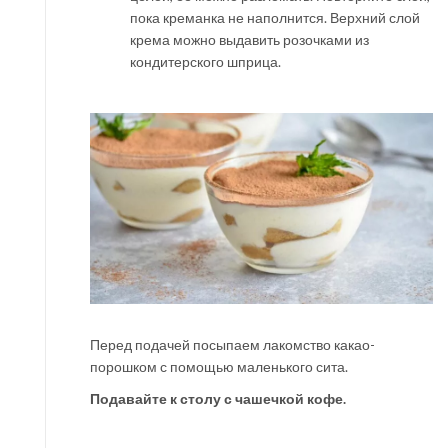
пока креманка не наполнится. Верхний слой
крема можно выдавить розочками из
кондитерского шприца.
Перед подачей посыпаем лакомство какао-
порошком с помощью маленького сита.
Подавайте к столу с чашечкой кофе.