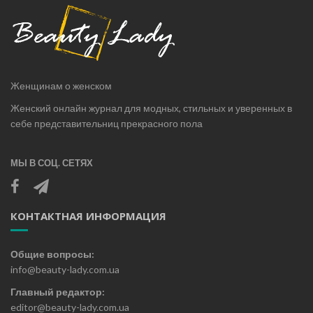
Женщинам о женском
Женский онлайн журнал для модных, стильных и уверенных в
себе представительниц прекрасного пола
МЫ В СОЦ. СЕТЯХ
КОНТАКТНАЯ ИНФОРМАЦИЯ
Общие вопросы:
info@beauty-lady.com.ua
Главный редактор:
editor@beauty-lady.com.ua