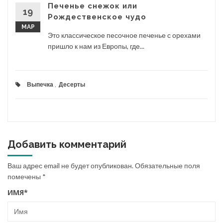
Печенье снежок или
19
Рождественское чудо
МАР
Это классическое песочное печенье с орехами
пришло к нам из Европы, где...
Выпечка
,
Десерты
Добавить комментарий
Ваш адрес email не будет опубликован.
Обязательные поля
помечены
*
ИМЯ
*