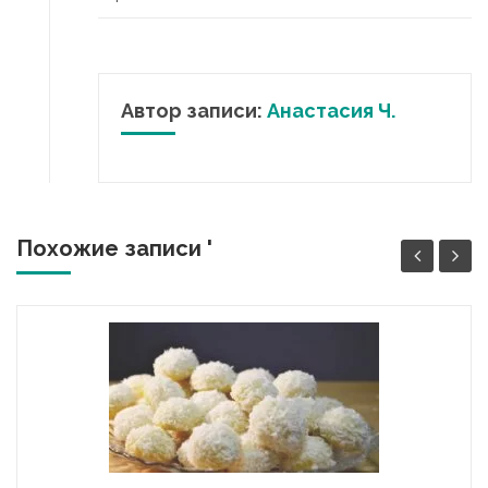
Автор записи:
Анастасия Ч.
Похожие записи '