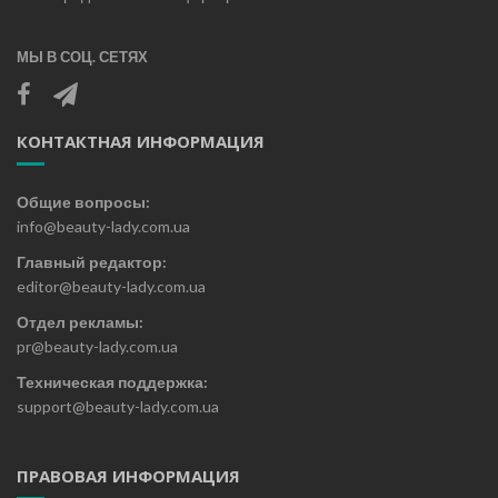
МЫ В СОЦ. СЕТЯХ
КОНТАКТНАЯ ИНФОРМАЦИЯ
Общие вопросы:
info@beauty-lady.com.ua
Главный редактор:
editor@beauty-lady.com.ua
Отдел рекламы:
pr@beauty-lady.com.ua
Техническая поддержка:
support@beauty-lady.com.ua
ПРАВОВАЯ ИНФОРМАЦИЯ