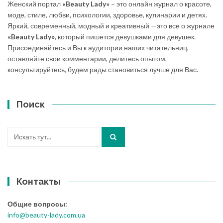
Женский портал
«Beauty Lady»
– это онлайн журнал о красоте,
моде, стиле, любви, психологии, здоровье, кулинарии и детях.
Яркий, современный, модный и креативный —это все о журнале
«Beauty Lady»
, который пишется девушками для девушек.
Присоединяйтесь и Вы к аудитории наших читательниц,
оставляйте свои комментарии, делитесь опытом,
консультируйтесь, будем рады становиться лучше для Вас.
Поиск
Искать:
Контакты
Общие вопросы:
info@beauty-lady.com.ua