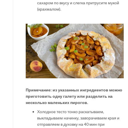
сахаром по вкусу и слегка притрусите мукой
(крахмалом).
Примечание: из указанных ингредиентов можно
приготовить одну галету или разделить на
несколько маленьких пирогов.
Холодное тесто тонко раскатываем,
выкладываем начинку, заворачиваем края и
отправляем в духовку на 40 мин при