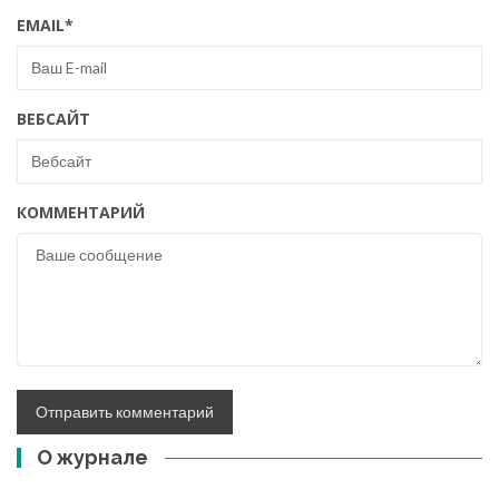
EMAIL
*
ВЕБСАЙТ
КОММЕНТАРИЙ
О журнале