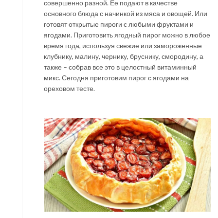
совершенно разной. Ее подают в качестве
основного блюда с начинкой из мяса и овощей. Или
готовят открытые пироги с любыми фруктами и
ягодами. Приготовить ягодный пирог можно в любое
время года, используя свежие или замороженные –
клубнику, малину, чернику, бруснику, смородину, а
также – собрав все это в целостный витаминный
микс. Сегодня приготовим пирог с ягодами на
ореховом тесте.