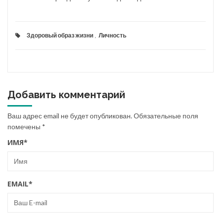
Здоровый образ жизни
,
Личность
Добавить комментарий
Ваш адрес email не будет опубликован.
Обязательные поля
помечены
*
ИМЯ
*
EMAIL
*