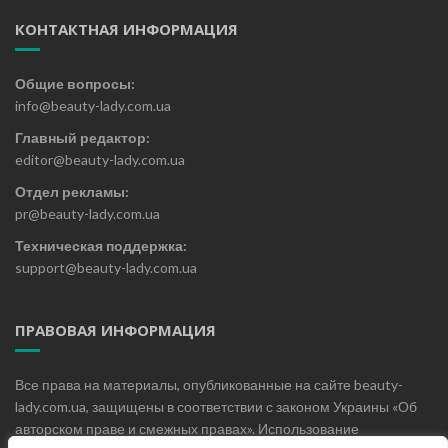
КОНТАКТНАЯ ИНФОРМАЦИЯ
Общие вопросы:
info@beauty-lady.com.ua
Главный редактор:
editor@beauty-lady.com.ua
Отдел рекламы:
pr@beauty-lady.com.ua
Техническая поддержка:
support@beauty-lady.com.ua
ПРАВОВАЯ ИНФОРМАЦИЯ
Все права на материалы, опубликованные на сайте beauty-
lady.com.ua, защищены в соответствии с законом Украины «Об
авторском праве и смежных правах». Использование