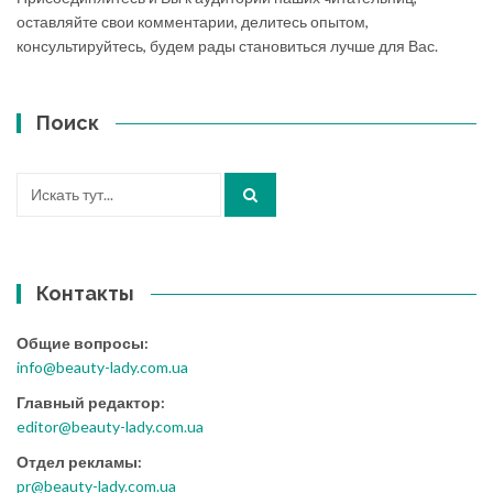
оставляйте свои комментарии, делитесь опытом,
консультируйтесь, будем рады становиться лучше для Вас.
Поиск
Искать:
Контакты
Общие вопросы:
info@beauty-lady.com.ua
Главный редактор:
editor@beauty-lady.com.ua
Отдел рекламы:
pr@beauty-lady.com.ua