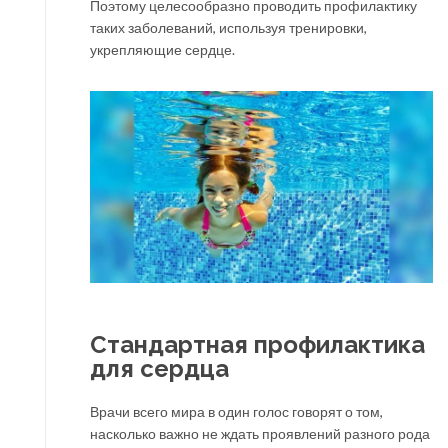
Поэтому целесообразно проводить профилактику
таких заболеваний, используя тренировки,
укрепляющие сердце.
Стандартная профилактика
для сердца
Врачи всего мира в один голос говорят о том,
насколько важно не ждать проявлений разного рода