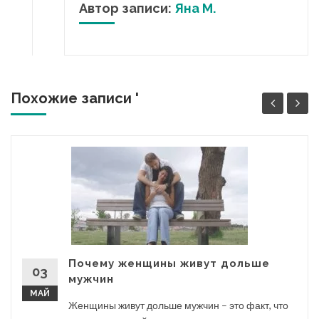
Автор записи:
Яна М.
Похожие записи '
Почему женщины живут дольше
03
мужчин
МАЙ
Женщины живут дольше мужчин – это факт, что