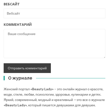
ВЕБСАЙТ
КОММЕНТАРИЙ
О журнале
Женский портал
«Beauty Lady»
– это онлайн журнал о красоте,
моде, стиле, любви, психологии, здоровье, кулинарии и детях.
Яркий, современный, модный и креативный —это все о журнале
«Beauty Lady»
, который пишется девушками для девушек.