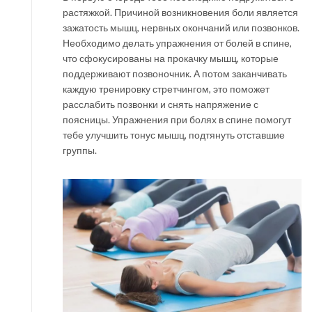
растяжкой. Причиной возникновения боли является
зажатость мышц, нервных окончаний или позвонков.
Необходимо делать упражнения от болей в спине,
что сфокусированы на прокачку мышц, которые
поддерживают позвоночник. А потом заканчивать
каждую тренировку стретчингом, это поможет
расслабить позвонки и снять напряжение с
поясницы. Упражнения при болях в спине помогут
тебе улучшить тонус мышц, подтянуть отставшие
группы.