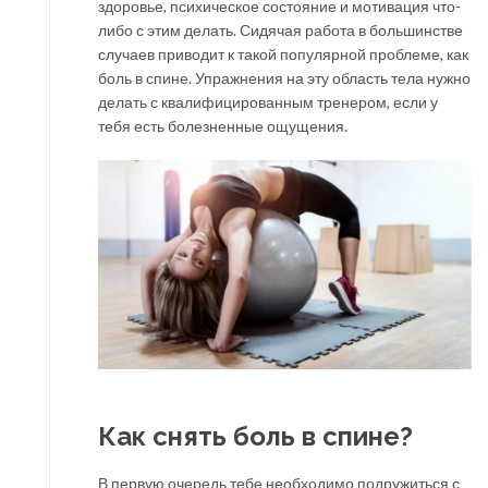
здоровье, психическое состояние и мотивация что-
либо с этим делать. Сидячая работа в большинстве
случаев приводит к такой популярной проблеме, как
боль в спине. Упражнения на эту область тела нужно
делать с квалифицированным тренером, если у
тебя есть болезненные ощущения.
Как снять боль в спине?
В первую очередь тебе необходимо подружиться с