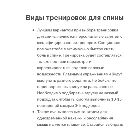
Виды тренировок для спины
Лучшим вариантом при выборе тренировки
для спины являются персональные занятия с
квалифицированным тренером. Специалист
поможет тебе максимально быстро снять
боль в спине. Тренировка будет составляться
только под твои параметры и
корректироваться под твои силовые
возможности. Главными упражнениями будут
выступать разного рода тяги. Не бойся, что
перенапряжешь спину или раскачаешься.
Необходимо подбирать нагрузку на каждый
подход так, чтобы ты смогла выполнить 10-15
повторений каждые 3-5 подходов.
Так же очень полезным занятием для
одновременной накачки и расслабления
мышц является плаванье. Старайся выбирать