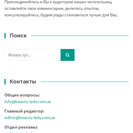
Присоединяйтесь и Вы к аудитории наших читательниц,
оставляйте свои комментарии, делитесь опытом,
консультируйтесь, будем рады становиться лучше для Вас.
Поиск
Искать:
Контакты
Общие вопросы:
info@beauty-lady.com.ua
Главный редактор:
editor@beauty-lady.com.ua
Отдел рекламы: