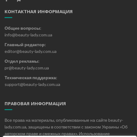
КОНТАКТНАЯ ИНФОРМАЦИЯ
Общие вопросы:
info@beauty-lady.com.ua
Главный редактор:
editor@beauty-lady.com.ua
Отдел рекламы:
pr@beauty-lady.com.ua
Техническая поддержка:
support@beauty-lady.com.ua
ПРАВОВАЯ ИНФОРМАЦИЯ
Все права на материалы, опубликованные на сайте beauty-
lady.com.ua, защищены в соответствии с законом Украины «Об
авторском праве и смежных правах». Использование