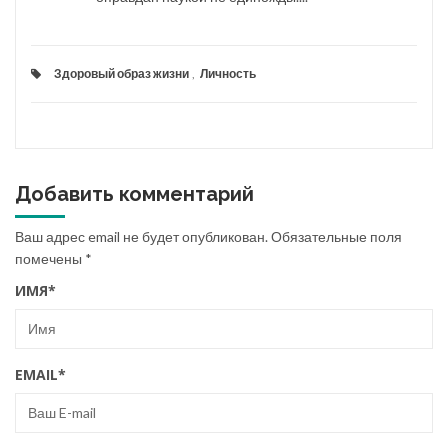
Здоровый образ жизни
,
Личность
Добавить комментарий
Ваш адрес email не будет опубликован.
Обязательные поля
помечены
*
ИМЯ
*
EMAIL
*