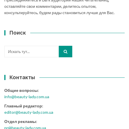
оставляйте свои комментарии, делитесь опытом,
консультируйтесь, будем рады становиться лучше для Вас.
Поиск
Искать:
Контакты
Общие вопросы:
info@beauty-lady.com.ua
Главный редактор:
editor@beauty-lady.com.ua
Отдел рекламы:
pr@beauty-lady.com.ua