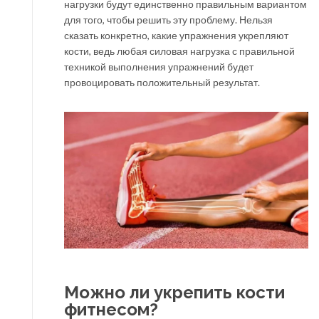
нагрузки будут единственно правильным вариантом
для того, чтобы решить эту проблему. Нельзя
сказать конкретно, какие упражнения укрепляют
кости, ведь любая силовая нагрузка с правильной
техникой выполнения упражнений будет
провоцировать положительный результат.
Можно ли укрепить кости
фитнесом?