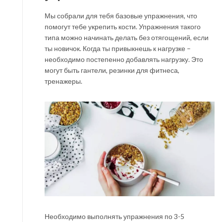
Мы собрали для тебя базовые упражнения, что
помогут тебе укрепить кости. Упражнения такого
типа можно начинать делать без отягощений, если
ты новичок. Когда ты привыкнешь к нагрузке –
необходимо постепенно добавлять нагрузку. Это
могут быть гантели, резинки для фитнеса,
тренажеры.
Необходимо выполнять упражнения по 3-5