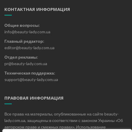
КОНТАКТНАЯ ИНФОРМАЦИЯ
Общие вопросы:
info@beauty-lady.com.ua
Главный редактор:
editor@beauty-lady.com.ua
Отдел рекламы:
pr@beauty-lady.com.ua
Техническая поддержка:
support@beauty-lady.com.ua
ПРАВОВАЯ ИНФОРМАЦИЯ
Все права на материалы, опубликованные на сайте beauty-
lady.com.ua, защищены в соответствии с законом Украины «Об
авторском праве и смежных правах». Использование