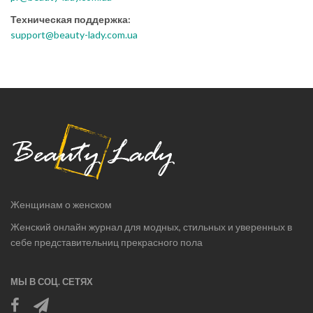
Техническая поддержка:
support@beauty-lady.com.ua
Женщинам о женском
Женский онлайн журнал для модных, стильных и уверенных в
себе представительниц прекрасного пола
МЫ В СОЦ. СЕТЯХ