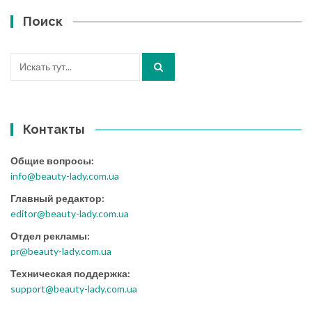
Поиск
Искать:
Контакты
Общие вопросы:
info@beauty-lady.com.ua
Главный редактор:
editor@beauty-lady.com.ua
Отдел рекламы:
pr@beauty-lady.com.ua
Техническая поддержка:
support@beauty-lady.com.ua