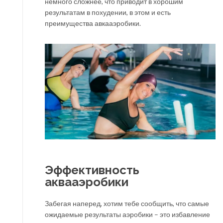
немного сложнее, что приводит в хорошим
результатам в похудении, в этом и есть
преимущества авкааэробики.
Эффективность
аквааэробики
Забегая наперед, хотим тебе сообщить, что самые
ожидаемые результаты аэробики – это избавление