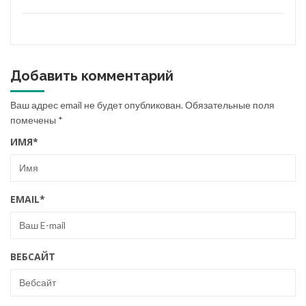
Добавить комментарий
Ваш адрес email не будет опубликован.
Обязательные поля
помечены
*
ИМЯ
*
EMAIL
*
ВЕБСАЙТ