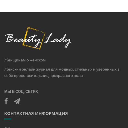
Женщинам о женском
Женский онлайн журнал для модных, стильных и уверенных в
себе представительниц прекрасного пола
МЫ В СОЦ. СЕТЯХ
КОНТАКТНАЯ ИНФОРМАЦИЯ