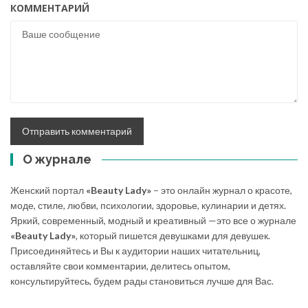
КОММЕНТАРИЙ
О журнале
Женский портал
«Beauty Lady»
– это онлайн журнал о красоте,
моде, стиле, любви, психологии, здоровье, кулинарии и детях.
Яркий, современный, модный и креативный —это все о журнале
«Beauty Lady»
, который пишется девушками для девушек.
Присоединяйтесь и Вы к аудитории наших читательниц,
оставляйте свои комментарии, делитесь опытом,
консультируйтесь, будем рады становиться лучше для Вас.