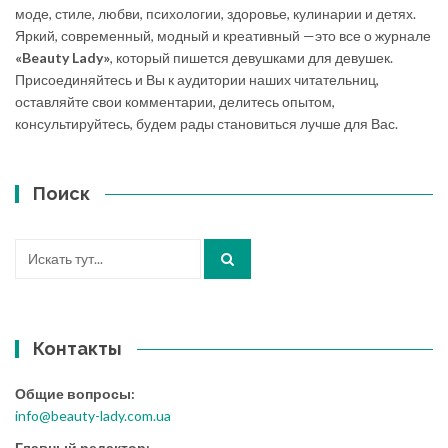
моде, стиле, любви, психологии, здоровье, кулинарии и детях.
Яркий, современный, модный и креативный —это все о журнале
«Beauty Lady»
, который пишется девушками для девушек.
Присоединяйтесь и Вы к аудитории наших читательниц,
оставляйте свои комментарии, делитесь опытом,
консультируйтесь, будем рады становиться лучше для Вас.
Поиск
Искать:
Контакты
Общие вопросы:
info@beauty-lady.com.ua
Главный редактор: