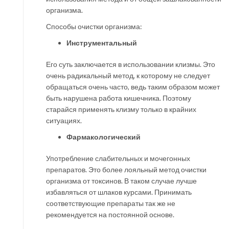
организма.
Способы очистки организма:
Инструментальный
Его суть заключается в использовании клизмы. Это
очень радикальный метод, к которому не следует
обращаться очень часто, ведь таким образом может
быть нарушена работа кишечника. Поэтому
старайся применять клизму только в крайних
ситуациях.
Фармакологический
Употребление слабительных и мочегонных
препаратов. Это более лояльный метод очистки
организма от токсинов. В таком случае лучше
избавляться от шлаков курсами. Принимать
соответствующие препараты так же не
рекомендуется на постоянной основе.