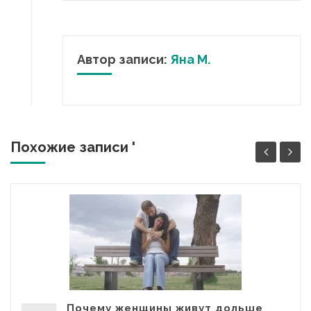
Автор записи:
Яна М.
Похожие записи '
Почему женщины живут дольше