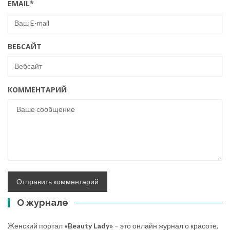
EMAIL
*
ВЕБСАЙТ
КОММЕНТАРИЙ
О журнале
Женский портал
«Beauty Lady»
– это онлайн журнал о красоте,