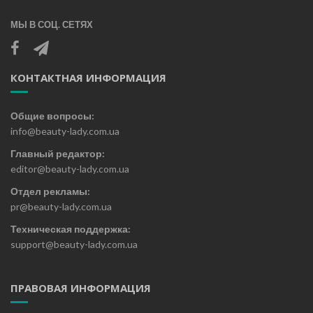
МЫ В СОЦ. СЕТЯХ
КОНТАКТНАЯ ИНФОРМАЦИЯ
Общие вопросы:
info@beauty-lady.com.ua
Главный редактор:
editor@beauty-lady.com.ua
Отдел рекламы:
pr@beauty-lady.com.ua
Техническая поддержка:
support@beauty-lady.com.ua
ПРАВОВАЯ ИНФОРМАЦИЯ