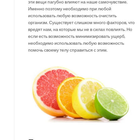
эти вещи пагубно влияют на наше самочувствие.
Именно поэтому необходимо при любой
использовать любую возможность очистить
организм. Существует слишком много факторов, что
вредят нам, на которые мы не в силах повлиять. Но
если есть возможность минимизировать ущерб,
необходимо использовать любую возможность
помочь своему телу справиться с этим.