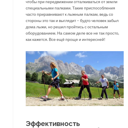
чтобы при передвижении отталкиваться от земли
специальными палками. Такие приспособления
часто приравнивают к лыжным палкам, ведь со
стороны это так и выглядит – будто человек забыл
дома лыжи, но решил пройтись с остальным
оборудованием. На самом деле все не так просто,
как кажется. Все ещё проще и интересней!
Эффективность