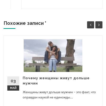
Похожие записи '
Почему женщины живут дольше
03
мужчин
МАЙ
Женщины живут дольше мужчин – это факт, что
оправдан наукой не единожды....