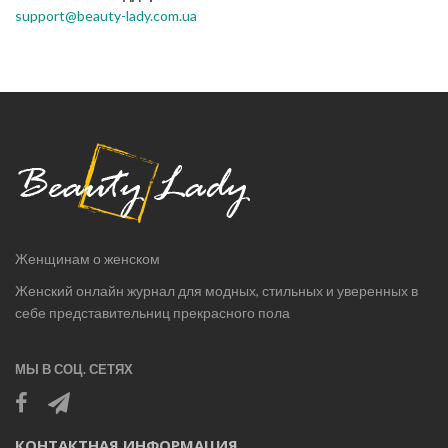
support@beauty-lady.com.ua
Женщинам о женском
Женский онлайн журнал для модных, стильных и уверенных в
себе представительниц прекрасного пола
МЫ В СОЦ. СЕТЯХ
КОНТАКТНАЯ ИНФОРМАЦИЯ