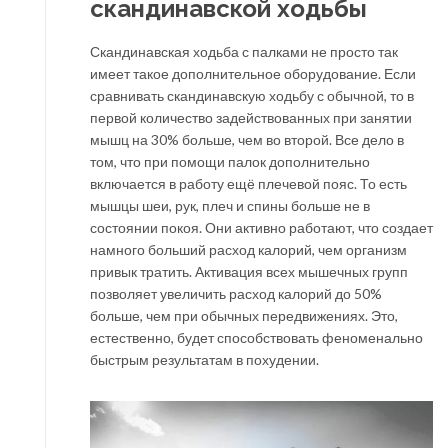
скандинавской ходьбы
Скандинавская ходьба с палками не просто так
имеет такое дополнительное оборудование. Если
сравнивать скандинавскую ходьбу с обычной, то в
первой количество задействованных при занятии
мышц на 30% больше, чем во второй. Все дело в
том, что при помощи палок дополнительно
включается в работу ещё плечевой пояс. То есть
мышцы шеи, рук, плеч и спины больше не в
состоянии покоя. Они активно работают, что создает
намного больший расход калорий, чем организм
привык тратить. Активация всех мышечных групп
позволяет увеличить расход калорий до 50%
больше, чем при обычных передвижениях. Это,
естественно, будет способствовать феноменально
быстрым результатам в похудении.