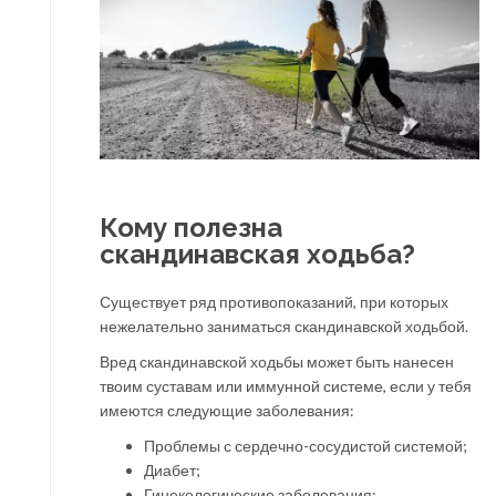
Кому полезна
скандинавская ходьба?
Существует ряд противопоказаний, при которых
нежелательно заниматься скандинавской ходьбой.
Вред скандинавской ходьбы может быть нанесен
твоим суставам или иммунной системе, если у тебя
имеются следующие заболевания:
Проблемы с сердечно-сосудистой системой;
Диабет;
Гинекологические заболевания;