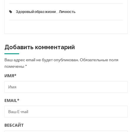
Здоровый образ жизни
,
Личность
Добавить комментарий
Ваш адрес email не будет опубликован.
Обязательные поля
помечены
*
ИМЯ
*
EMAIL
*
ВЕБСАЙТ