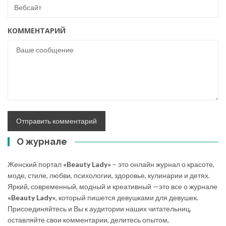
КОММЕНТАРИЙ
О журнале
Женский портал
«Beauty Lady»
– это онлайн журнал о красоте,
моде, стиле, любви, психологии, здоровье, кулинарии и детях.
Яркий, современный, модный и креативный —это все о журнале
«Beauty Lady»
, который пишется девушками для девушек.
Присоединяйтесь и Вы к аудитории наших читательниц,
оставляйте свои комментарии, делитесь опытом,