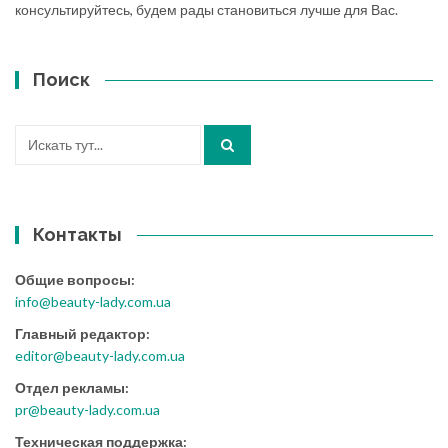
консультируйтесь, будем рады становиться лучше для Вас.
Поиск
Искать:
Контакты
Общие вопросы:
info@beauty-lady.com.ua
Главный редактор:
editor@beauty-lady.com.ua
Отдел рекламы:
pr@beauty-lady.com.ua
Техническая поддержка: