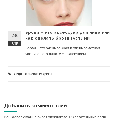
Брови – это аксессуар для лица или
28
как сделать брови густыми
АПР
Брови – это очень важная и очень заметная
часть нашего лица. А с появлением...
Лицо
,
Женские секреты
Добавить комментарий
Ваш адрес email не будет опубликован.
Обязательные поля