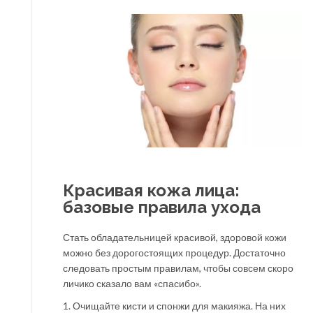
Красивая кожа лица:
базовые правила ухода
Стать обладательницей красивой, здоровой кожи
можно без дорогостоящих процедур. Достаточно
следовать простым правилам, чтобы совсем скоро
личико сказало вам «спасибо».
1. Очищайте кисти и спонжи для макияжа. На них