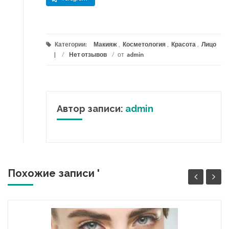
Категории:
Макияж
,
Косметология
,
Красота
,
Лицо
/
Нет отзывов
/
от
admin
Автор записи:
admin
Похожие записи '