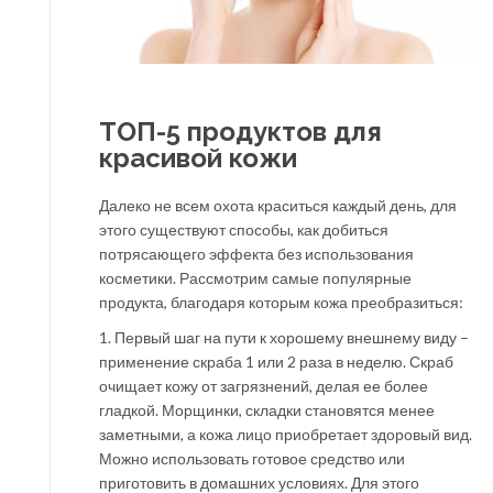
ТОП-5 продуктов для
красивой кожи
Далеко не всем охота краситься каждый день, для
этого существуют способы, как добиться
потрясающего эффекта без использования
косметики. Рассмотрим самые популярные
продукта, благодаря которым кожа преобразиться:
1. Первый шаг на пути к хорошему внешнему виду –
применение скраба 1 или 2 раза в неделю. Скраб
очищает кожу от загрязнений, делая ее более
гладкой. Морщинки, складки становятся менее
заметными, а кожа лицо приобретает здоровый вид.
Можно использовать готовое средство или
приготовить в домашних условиях. Для этого