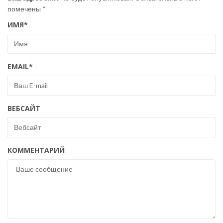
помечены
*
ИМЯ
*
EMAIL
*
ВЕБСАЙТ
КОММЕНТАРИЙ