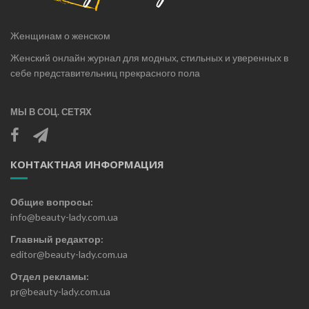
Женщинам о женском
Женский онлайн журнал для модных, стильных и уверенных в
себе представительниц прекрасного пола
МЫ В СОЦ. СЕТЯХ
КОНТАКТНАЯ ИНФОРМАЦИЯ
Общие вопросы:
info@beauty-lady.com.ua
Главный редактор:
editor@beauty-lady.com.ua
Отдел рекламы:
pr@beauty-lady.com.ua