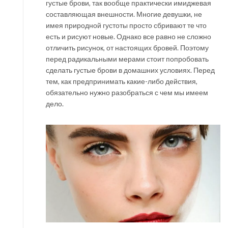
густые брови, так вообще практически имиджевая
составляющая внешности. Многие девушки, не
имея природной густоты просто сбривают те что
есть и рисуют новые. Однако все равно не сложно
отличить рисунок, от настоящих бровей. Поэтому
перед радикальными мерами стоит попробовать
сделать густые брови в домашних условиях. Перед
тем, как предпринимать какие-либо действия,
обязательно нужно разобраться с чем мы имеем
дело.