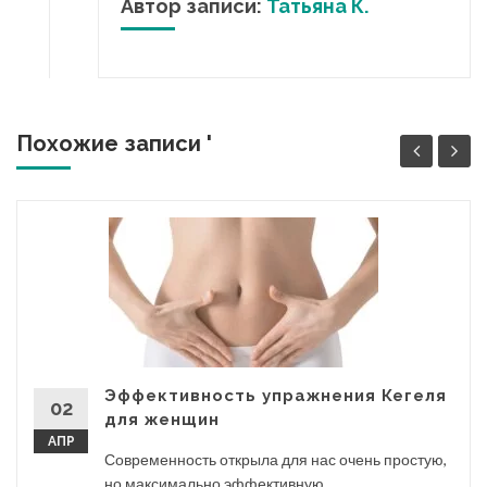
Автор записи:
Татьяна К.
Похожие записи '
Эффективность упражнения Кегеля
02
для женщин
АПР
Современность открыла для нас очень простую,
но максимально эффективную...