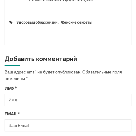
Здоровый образ жизни
,
Женские секреты
Добавить комментарий
Ваш адрес email не будет опубликован.
Обязательные поля
помечены
*
ИМЯ
*
EMAIL
*