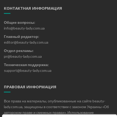
КОНТАКТНАЯ ИНФОРМАЦИЯ
Общие вопросы:
info@beauty-lady.com.ua
Главный редактор:
editor@beauty-lady.com.ua
Отдел рекламы:
pr@beauty-lady.com.ua
Техническая поддержка:
support@beauty-lady.com.ua
ПРАВОВАЯ ИНФОРМАЦИЯ
Все права на материалы, опубликованные на сайте beauty-
lady.com.ua, защищены в соответствии с законом Украины «Об
авторском праве и смежных правах». Использование