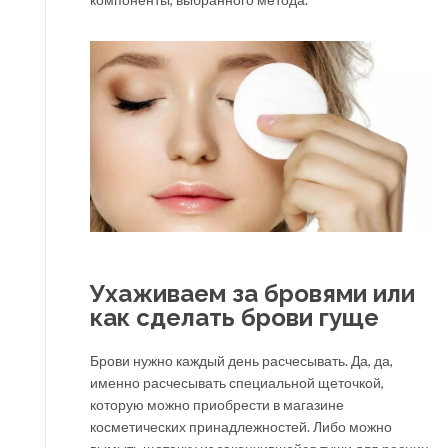
Ухаживаем за бровями или
как сделать брови гуще
Брови нужно каждый день расчесывать. Да, да,
именно расчесывать специальной щеточкой,
которую можно приобрести в магазине
косметических принадлежностей. Либо можно