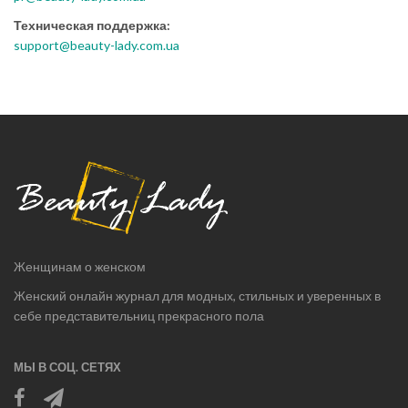
Техническая поддержка:
support@beauty-lady.com.ua
Женщинам о женском
Женский онлайн журнал для модных, стильных и уверенных в
себе представительниц прекрасного пола
МЫ В СОЦ. СЕТЯХ