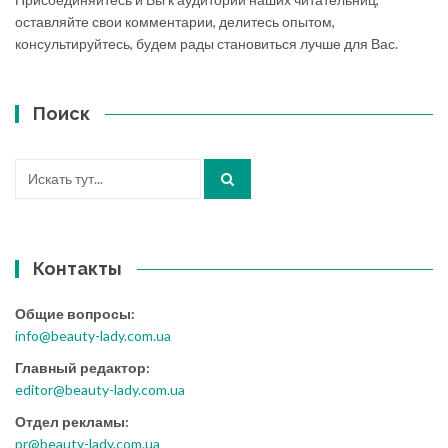
оставляйте свои комментарии, делитесь опытом,
консультируйтесь, будем рады становиться лучше для Вас.
Поиск
Искать:
Контакты
Общие вопросы:
info@beauty-lady.com.ua
Главный редактор:
editor@beauty-lady.com.ua
Отдел рекламы:
pr@beauty-lady.com.ua