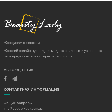
Женщинам о женском
Женский онлайн журнал для модных, стильных и уверенных в
себе представительниц прекрасного пола
МЫ В СОЦ. СЕТЯХ
КОНТАКТНАЯ ИНФОРМАЦИЯ
Общие вопросы:
info@beauty-lady.com.ua