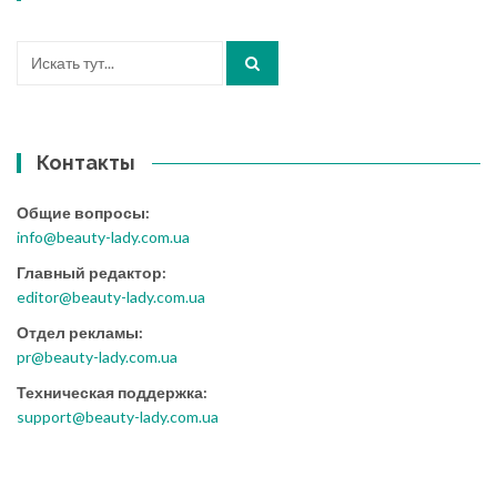
Искать:
Контакты
Общие вопросы:
info@beauty-lady.com.ua
Главный редактор:
editor@beauty-lady.com.ua
Отдел рекламы:
pr@beauty-lady.com.ua
Техническая поддержка:
support@beauty-lady.com.ua