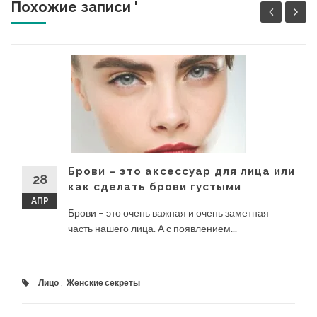
Похожие записи '
Брови – это аксессуар для лица или
28
как сделать брови густыми
АПР
Брови – это очень важная и очень заметная
часть нашего лица. А с появлением...
Лицо
,
Женские секреты