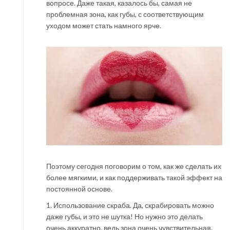
вопросе. Даже такая, казалось бы, самая не
проблемная зона, как губы, с соответствующим
уходом может стать намного ярче.
Поэтому сегодня поговорим о том, как же сделать их
более мягкими, и как поддерживать такой эффект на
постоянной основе.
1. Использование скраба. Да, скрабировать можно
даже губы, и это не шутка! Но нужно это делать
очень аккуратно, ведь зона очень чувствительная.