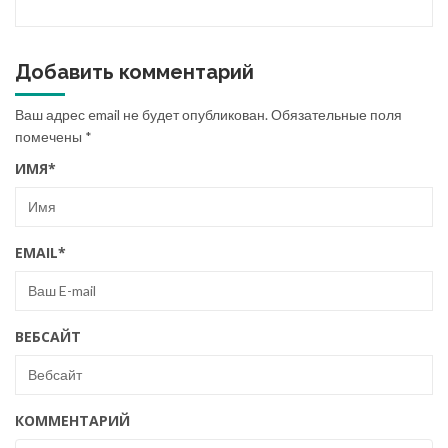
Добавить комментарий
Ваш адрес email не будет опубликован.
Обязательные поля
помечены
*
ИМЯ
*
EMAIL
*
ВЕБСАЙТ
КОММЕНТАРИЙ