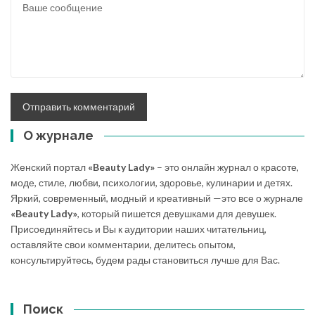
О журнале
Женский портал
«Beauty Lady»
– это онлайн журнал о красоте,
моде, стиле, любви, психологии, здоровье, кулинарии и детях.
Яркий, современный, модный и креативный —это все о журнале
«Beauty Lady»
, который пишется девушками для девушек.
Присоединяйтесь и Вы к аудитории наших читательниц,
оставляйте свои комментарии, делитесь опытом,
консультируйтесь, будем рады становиться лучше для Вас.
Поиск