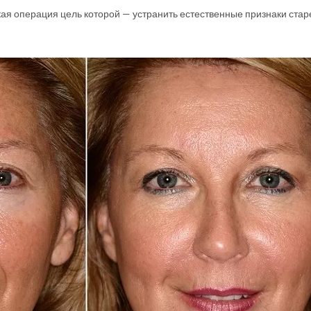
я операция цель которой — устранить естественные признаки стар