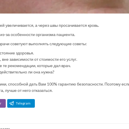
ей увеличивается, а через швы просачивается кровь.
из-за особенности организма пациента.
врачи советуют выполнять следующие советы:
стояние здоровья.
 вне зависимости от стоимости его услуг.
е те рекомендации, которые дал врач.
действительно ли она нужна?
ики, способной дать Вам 100% гарантию безопасности. Поэтому есл
 лучше от него отказаться.
r
Telegram