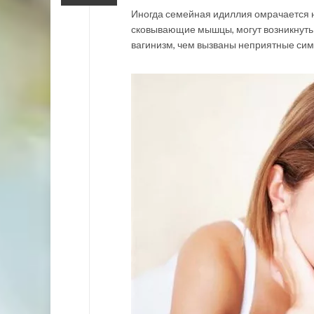
Иногда семейная идиллия омрачается 
сковывающие мышцы, могут возникнуть
вагинизм, чем вызваны неприятные симпт