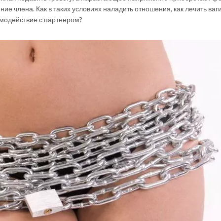
ие члена. Как в таких условиях наладить отношения, как лечить ваг
имодействие с партнером?