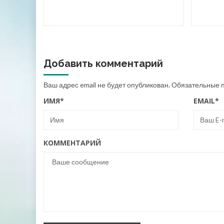
Добавить комментарий
Ваш адрес email не будет опубликован.
Обязательные 
ИМЯ
*
EMAIL
*
КОММЕНТАРИЙ