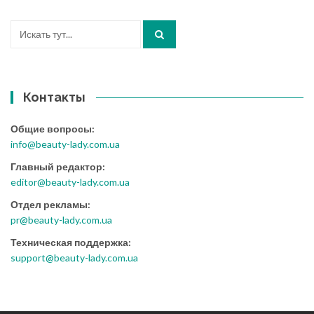
Искать:
Контакты
Общие вопросы:
info@beauty-lady.com.ua
Главный редактор:
editor@beauty-lady.com.ua
Отдел рекламы:
pr@beauty-lady.com.ua
Техническая поддержка:
support@beauty-lady.com.ua