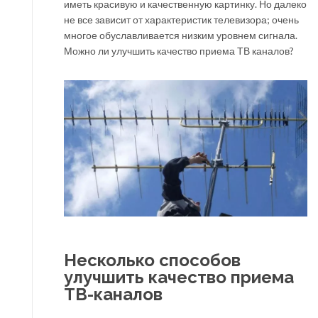
иметь красивую и качественную картинку. Но далеко
не все зависит от характеристик телевизора; очень
многое обуславливается низким уровнем сигнала.
Можно ли улучшить качество приема ТВ каналов?
Несколько способов
улучшить качество приема
ТВ-каналов