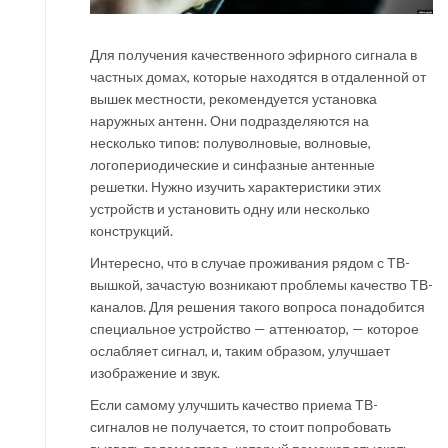
Для получения качественного эфирного сигнала в
частных домах, которые находятся в отдаленной от
вышек местности, рекомендуется установка
наружных антенн. Они подразделяются на
несколько типов: полуволновые, волновые,
логопериодические и синфазные антенные
решетки. Нужно изучить характеристики этих
устройств и установить одну или несколько
конструкций.
Интересно, что в случае проживания рядом с ТВ-
вышкой, зачастую возникают проблемы качество ТВ-
каналов. Для решения такого вопроса понадобится
специальное устройство — аттенюатор, — которое
ослабляет сигнал, и, таким образом, улучшает
изображение и звук.
Если самому улучшить качество приема ТВ-
сигналов не получается, то стоит попробовать