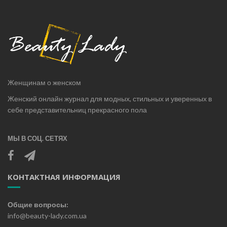
Женщинам о женском
Женский онлайн журнал для модных, стильных и уверенных в
себе представительниц прекрасного пола
МЫ В СОЦ. СЕТЯХ
КОНТАКТНАЯ ИНФОРМАЦИЯ
Общие вопросы:
info@beauty-lady.com.ua