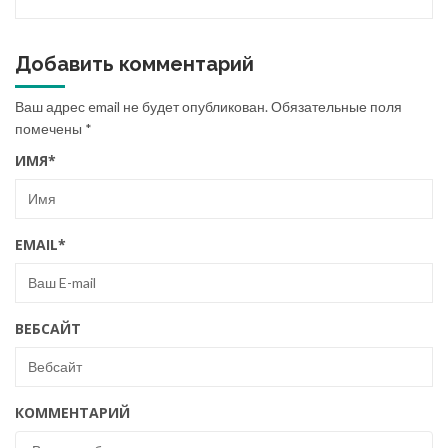
Добавить комментарий
Ваш адрес email не будет опубликован.
Обязательные поля
помечены
*
ИМЯ
*
EMAIL
*
ВЕБСАЙТ
КОММЕНТАРИЙ