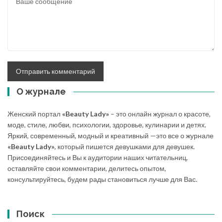
О журнале
Женский портал
«Beauty Lady»
– это онлайн журнал о красоте,
моде, стиле, любви, психологии, здоровье, кулинарии и детях.
Яркий, современный, модный и креативный —это все о журнале
«Beauty Lady»
, который пишется девушками для девушек.
Присоединяйтесь и Вы к аудитории наших читательниц,
оставляйте свои комментарии, делитесь опытом,
консультируйтесь, будем рады становиться лучше для Вас.
Поиск