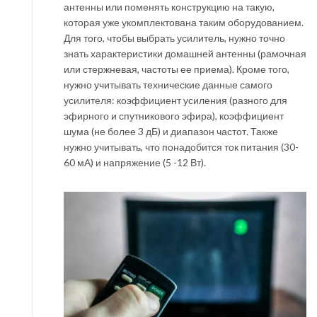
антенны или поменять конструкцию на такую,
которая уже укомплектована таким оборудованием.
Для того, чтобы выбрать усилитель, нужно точно
знать характеристики домашней антенны (рамочная
или стержневая, частоты ее приема). Кроме того,
нужно учитывать технические данные самого
усилителя: коэффициент усиления (разного для
эфирного и спутникового эфира), коэффициент
шума (не более 3 дБ) и диапазон частот. Также
нужно учитывать, что понадобится ток питания (30-
60 мА) и напряжение (5 -12 Вт).