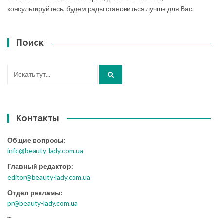
консультируйтесь, будем рады становиться лучше для Вас.
Поиск
Искать:
Контакты
Общие вопросы:
info@beauty-lady.com.ua
Главный редактор:
editor@beauty-lady.com.ua
Отдел рекламы:
pr@beauty-lady.com.ua