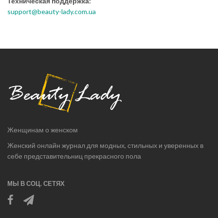
Техническая поддержка:
support@beauty-lady.com.ua
Женщинам о женском
Женский онлайн журнал для модных, стильных и уверенных в
себе представительниц прекрасного пола
МЫ В СОЦ. СЕТЯХ