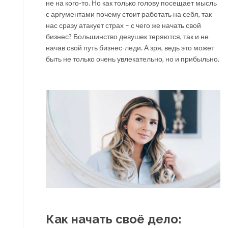
не на кого-то. Но как только голову посещает мысль
с аргументами почему стоит работать на себя, так
нас сразу атакует страх – с чего же начать свой
бизнес? Большинство девушек теряются, так и не
начав свой путь бизнес-леди. А зря, ведь это может
быть не только очень увлекательно, но и прибыльно.
Как начать своё дело: