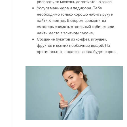
рисовать, то можешь делать это на заказ.
Услуги маникюра и педикюра. Тебе
необходимо только хорошо набить руку и
найти клиентов. В скором времени ты
сможешь снимать отдельный кабинет или
найти место в элитном салоне.
Создание букетов из конфет, игрушек,
фруктов и всяких необычных вещей. На
оригинальные подарки всегда будет спрос.