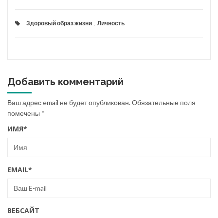
Здоровый образ жизни
,
Личность
Добавить комментарий
Ваш адрес email не будет опубликован.
Обязательные поля
помечены
*
ИМЯ
*
EMAIL
*
ВЕБСАЙТ