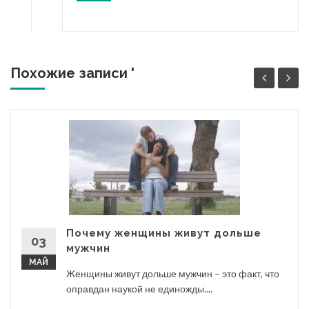
Похожие записи '
Почему женщины живут дольше
03
мужчин
МАЙ
Женщины живут дольше мужчин – это факт, что
оправдан наукой не единожды....