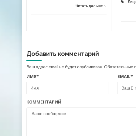
Лиц
Читать дальше
Добавить комментарий
Ваш адрес email не будет опубликован.
Обязательные 
ИМЯ
*
EMAIL
*
КОММЕНТАРИЙ