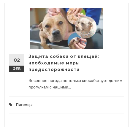
Защита собаки от клещей:
02
необходимые меры
ФЕВ
предосторожности
Весенняя погода не только способствует долгим
прогулкам с нашими...
Питомцы