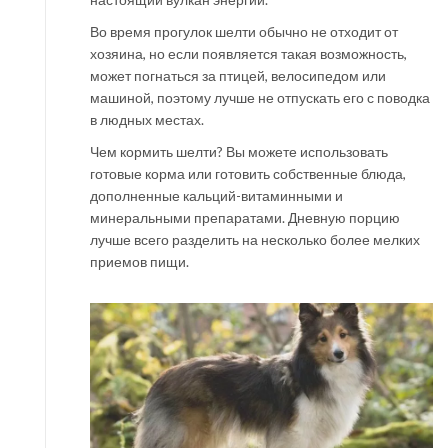
Во время прогулок шелти обычно не отходит от
хозяина, но если появляется такая возможность,
может погнаться за птицей, велосипедом или
машиной, поэтому лучше не отпускать его с поводка
в людных местах.
Чем кормить шелти? Вы можете использовать
готовые корма или готовить собственные блюда,
дополненные кальций-витаминными и
минеральными препаратами. Дневную порцию
лучше всего разделить на несколько более мелких
приемов пищи.