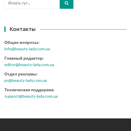
Контакты
Общие вопросы:
info@beauty-lady.com.ua
Главный редактор:
editor@beauty-lady.com.ua
Отдел рекламы:
pr@beauty-lady.com.ua
Техническая поддержка:
support@beauty-lady.com.ua