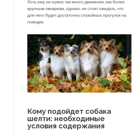
Хоть ему не нужно так много движения, как более
крупным овчаркам, однако, не стоит ожидать, что
для него будет достаточно спокойных прогулок на
поводке.
Кому подойдет собака
шелти: необходимые
условия содержания