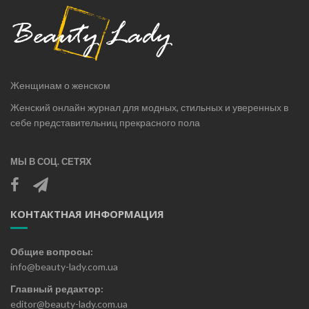
Женщинам о женском
Женский онлайн журнал для модных, стильных и уверенных в
себе представительниц прекрасного пола
МЫ В СОЦ. СЕТЯХ
КОНТАКТНАЯ ИНФОРМАЦИЯ
Общие вопросы:
info@beauty-lady.com.ua
Главный редактор:
editor@beauty-lady.com.ua