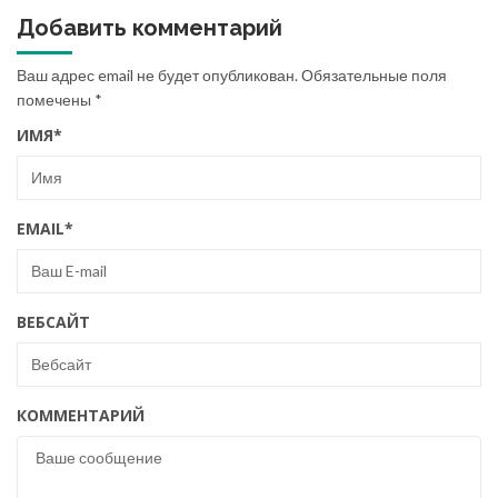
Добавить комментарий
Ваш адрес email не будет опубликован.
Обязательные поля
помечены
*
ИМЯ
*
EMAIL
*
ВЕБСАЙТ
КОММЕНТАРИЙ