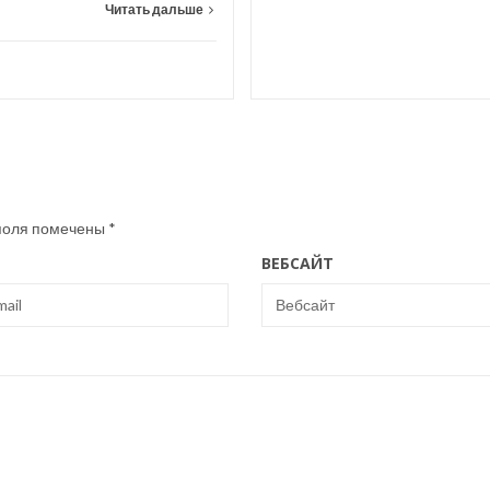
Читать дальше
поля помечены
*
ВЕБСАЙТ