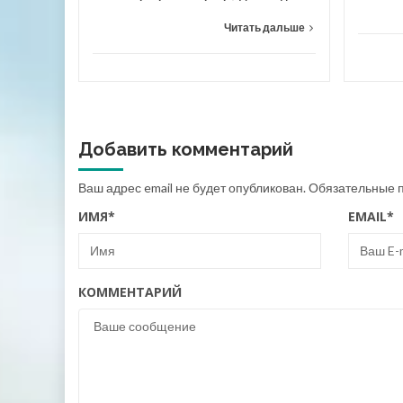
Читать дальше
Добавить комментарий
Ваш адрес email не будет опубликован.
Обязательные 
ИМЯ
*
EMAIL
*
КОММЕНТАРИЙ