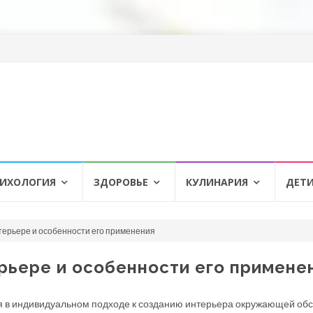
ИХОЛОГИЯ
ЗДОРОВЬЕ
КУЛИНАРИЯ
ДЕТ
терьере и особенности его применения
рьере и особенности его примене
я в индивидуальном подходе к созданию интерьера окружающей обс