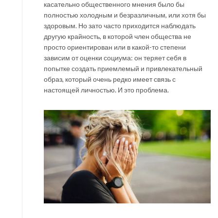
касательно общественного мнения было бы
полностью холодным и безразличным, или хотя бы
здоровым. Но зато часто приходится наблюдать
другую крайность, в которой член общества не
просто ориентирован или в какой-то степени
зависим от оценки социума: он теряет себя в
попытке создать приемлемый и привлекательный
образ, который очень редко имеет связь с
настоящей личностью. И это проблема.