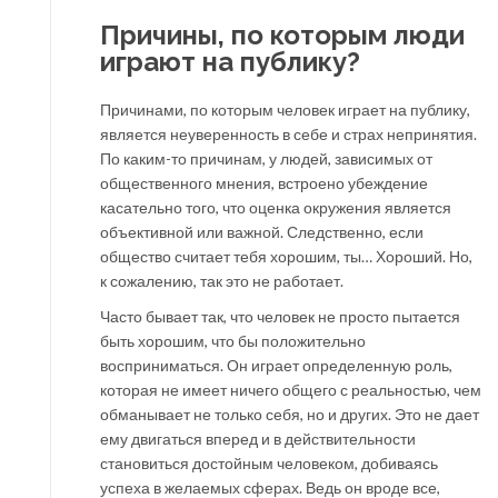
Причины, по которым люди
играют на публику?
Причинами, по которым человек играет на публику,
является неуверенность в себе и страх непринятия.
По каким-то причинам, у людей, зависимых от
общественного мнения, встроено убеждение
касательно того, что оценка окружения является
объективной или важной. Следственно, если
общество считает тебя хорошим, ты… Хороший. Но,
к сожалению, так это не работает.
Часто бывает так, что человек не просто пытается
быть хорошим, что бы положительно
восприниматься. Он играет определенную роль,
которая не имеет ничего общего с реальностью, чем
обманывает не только себя, но и других. Это не дает
ему двигаться вперед и в действительности
становиться достойным человеком, добиваясь
успеха в желаемых сферах. Ведь он вроде все,