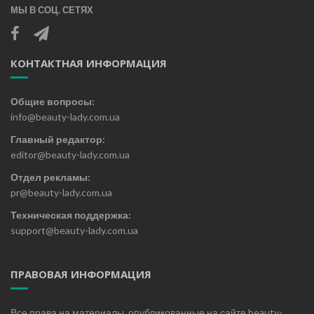
МЫ В СОЦ. СЕТЯХ
КОНТАКТНАЯ ИНФОРМАЦИЯ
Общие вопросы:
info@beauty-lady.com.ua
Главный редактор:
editor@beauty-lady.com.ua
Отдел рекламы:
pr@beauty-lady.com.ua
Техническая поддержка:
support@beauty-lady.com.ua
ПРАВОВАЯ ИНФОРМАЦИЯ
Все права на материалы, опубликованные на сайте beauty-