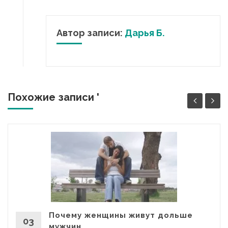
Автор записи:
Дарья Б.
Похожие записи '
Почему женщины живут дольше
03
мужчин