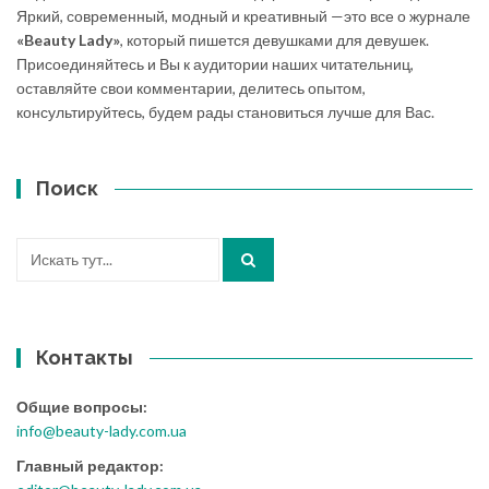
Яркий, современный, модный и креативный —это все о журнале
«Beauty Lady»
, который пишется девушками для девушек.
Присоединяйтесь и Вы к аудитории наших читательниц,
оставляйте свои комментарии, делитесь опытом,
консультируйтесь, будем рады становиться лучше для Вас.
Поиск
Искать:
Контакты
Общие вопросы:
info@beauty-lady.com.ua
Главный редактор: