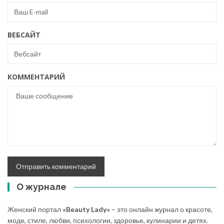
ВЕБСАЙТ
КОММЕНТАРИЙ
О журнале
Женский портал
«Beauty Lady»
– это онлайн журнал о красоте,
моде, стиле, любви, психологии, здоровье, кулинарии и детях.