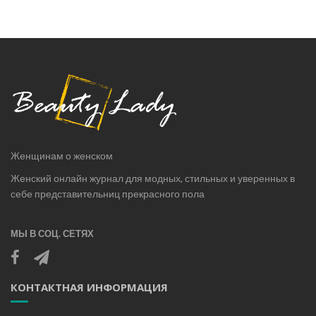
Женщинам о женском
Женский онлайн журнал для модных, стильных и уверенных в
себе представительниц прекрасного пола
МЫ В СОЦ. СЕТЯХ
КОНТАКТНАЯ ИНФОРМАЦИЯ