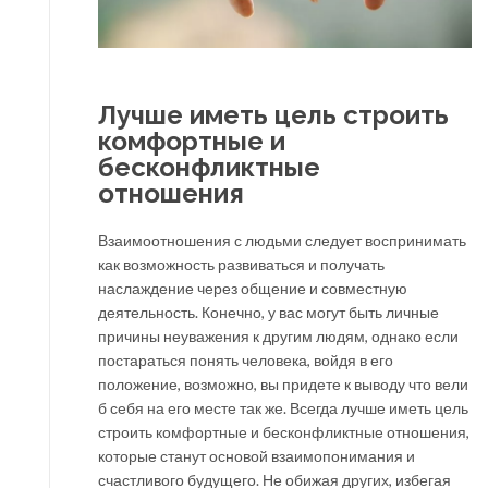
Лучше иметь цель строить
комфортные и
бесконфликтные
отношения
Взаимоотношения с людьми следует воспринимать
как возможность развиваться и получать
наслаждение через общение и совместную
деятельность. Конечно, у вас могут быть личные
причины неуважения к другим людям, однако если
постараться понять человека, войдя в его
положение, возможно, вы придете к выводу что вели
б себя на его месте так же. Всегда лучше иметь цель
строить комфортные и бесконфликтные отношения,
которые станут основой взаимопонимания и
счастливого будущего. Не обижая других, избегая