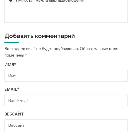
Личность
,
Межличностные отношения
Добавить комментарий
Ваш адрес email не будет опубликован.
Обязательные поля
помечены
*
ИМЯ
*
EMAIL
*
ВЕБСАЙТ