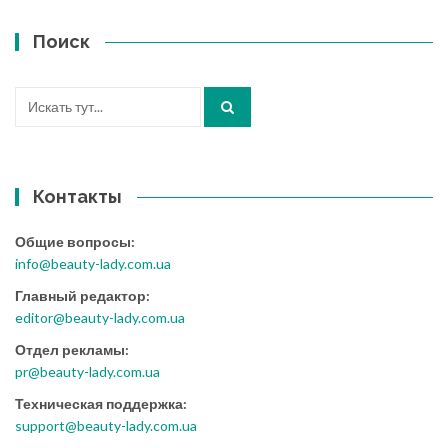
Поиск
Искать:
Контакты
Общие вопросы:
info@beauty-lady.com.ua
Главный редактор:
editor@beauty-lady.com.ua
Отдел рекламы:
pr@beauty-lady.com.ua
Техническая поддержка:
support@beauty-lady.com.ua