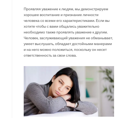
Проявляя уважение к людям, мы демонстрируем
хорошее воспитание и признание личности
человека со всеми его характеристиками. Если вы
хотите чтобы с вами общались уважительно
необходимо также проявлять уважение к другим.
Человек, заслуживающий уважения не обманывает,
умеет выслушать, обладает достойными манерами
и на него можно положиться, поскольку он несет
ответственность за свои слова.