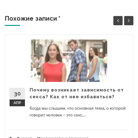
Похожие записи '
Почему возникает зависимость от
30
секса? Как от нее избавиться?
АПР
Когда мы слышим, что основная тема, о которой
говорит человек – это секс,...