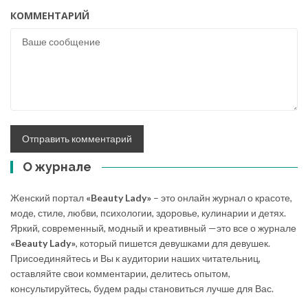
КОММЕНТАРИЙ
О журнале
Женский портал
«Beauty Lady»
– это онлайн журнал о красоте,
моде, стиле, любви, психологии, здоровье, кулинарии и детях.
Яркий, современный, модный и креативный —это все о журнале
«Beauty Lady»
, который пишется девушками для девушек.
Присоединяйтесь и Вы к аудитории наших читательниц,
оставляйте свои комментарии, делитесь опытом,
консультируйтесь, будем рады становиться лучше для Вас.