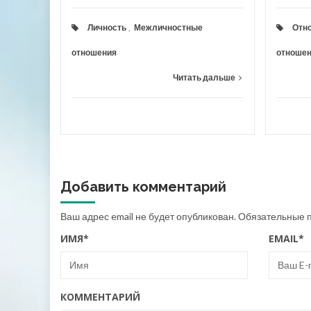
Личность
,
Межличностные
Отн
отношения
отноше
Читать дальше
Добавить комментарий
Ваш адрес email не будет опубликован.
Обязательные 
ИМЯ
*
EMAIL
*
КОММЕНТАРИЙ