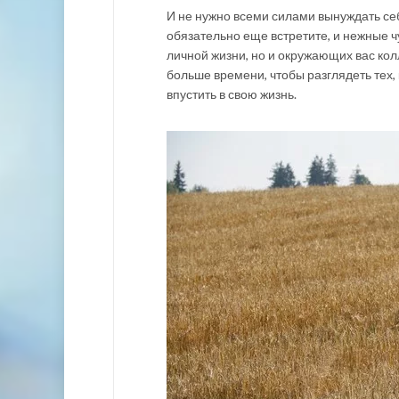
И не нужно всеми силами вынуждать себ
обязательно еще встретите, и нежные ч
личной жизни, но и окружающих вас колл
больше времени, чтобы разглядеть тех, 
впустить в свою жизнь.