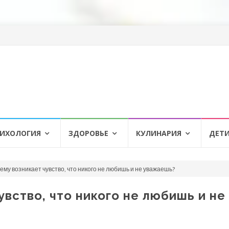
ИХОЛОГИЯ
ЗДОРОВЬЕ
КУЛИНАРИЯ
ДЕТ
ему возникает чувство, что никого не любишь и не уважаешь?
увство, что никого не любишь и не