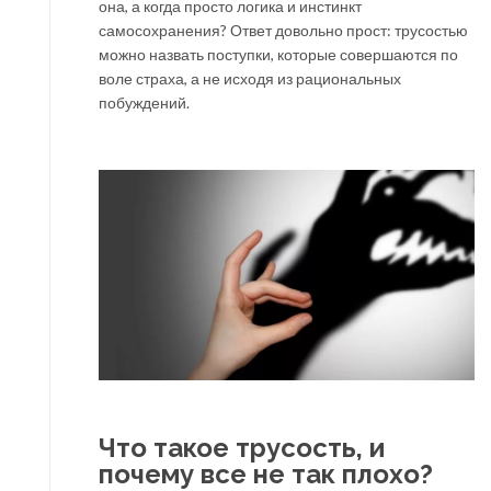
она, а когда просто логика и инстинкт
самосохранения? Ответ довольно прост: трусостью
можно назвать поступки, которые совершаются по
воле страха, а не исходя из рациональных
побуждений.
Что такое трусость, и
почему все не так плохо?