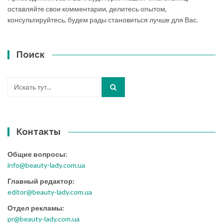
оставляйте свои комментарии, делитесь опытом,
консультируйтесь, будем рады становиться лучше для Вас.
Поиск
Искать:
Контакты
Общие вопросы:
info@beauty-lady.com.ua
Главный редактор:
editor@beauty-lady.com.ua
Отдел рекламы:
pr@beauty-lady.com.ua