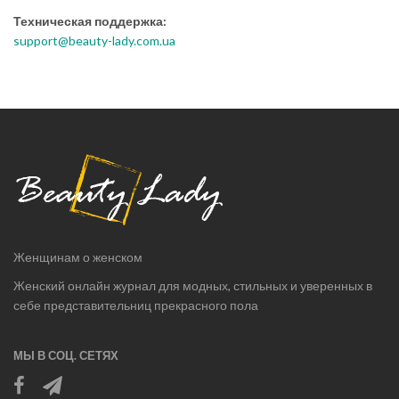
Техническая поддержка:
support@beauty-lady.com.ua
Женщинам о женском
Женский онлайн журнал для модных, стильных и уверенных в
себе представительниц прекрасного пола
МЫ В СОЦ. СЕТЯХ