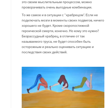
это своим мыслительным процессом, можно
проворачивать очень выгодные комбинации.
То же самое и в ситуации с “храбрецом”. Если не
подключать мозги в моменты своих подвигов, ничего
хорошего не будет. Кроме скоропостижной
героической смерти, конечно. Но кому это нужно?
Безрассудный храбрец, в отличие от так
называемого труса, не будет способен быть
осторожным и реально оценивать ситуацию и
последствия своих действий.