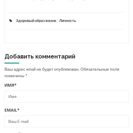
Здоровый образ жизни
,
Личность
Добавить комментарий
Ваш адрес email не будет опубликован.
Обязательные поля
помечены
*
ИМЯ
*
EMAIL
*