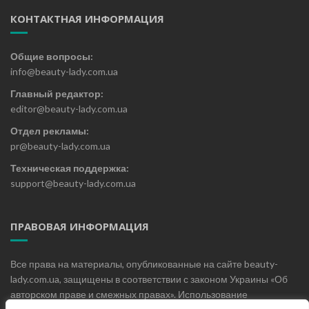
КОНТАКТНАЯ ИНФОРМАЦИЯ
Общие вопросы:
info@beauty-lady.com.ua
Главный редактор:
editor@beauty-lady.com.ua
Отдел рекламы:
pr@beauty-lady.com.ua
Техническая поддержка:
support@beauty-lady.com.ua
ПРАВОВАЯ ИНФОРМАЦИЯ
Все права на материалы, опубликованные на сайте beauty-
lady.com.ua, защищены в соответствии с законом Украины «Об
авторском праве и смежных правах». Использование