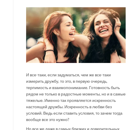
И все-таки, если задуматься, чем же все-таки
измерить дружбу, то это, в первую очередь,
терпимость и взаимопонимание. Готовность быть
рядом не только в радостные моменты, но и в самые
тяжелые. Именно так проявляется искренность
настоящей дружбы. Искренность в любви без
условий. Ведь если ставить условия, то зачем тогда
вообще все это нужно?
Но все же даже в самых близких и доверительных