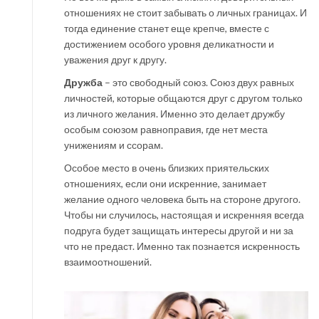
отношениях не стоит забывать о личных границах. И
тогда единение станет еще крепче, вместе с
достижением особого уровня деликатности и
уважения друг к другу.
Дружба
– это свободный союз. Союз двух равных
личностей, которые общаются друг с другом только
из личного желания. Именно это делает дружбу
особым союзом равноправия, где нет места
унижениям и ссорам.
Особое место в очень близких приятельских
отношениях, если они искренние, занимает
желание одного человека быть на стороне другого.
Чтобы ни случилось, настоящая и искренняя всегда
подруга будет защищать интересы другой и ни за
что не предаст. Именно так познается искренность
взаимоотношений.