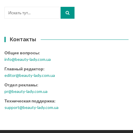
Искать:
Контакты
Общие вопросы:
info@beauty-lady.com.ua
Главный редактор:
editor@beauty-lady.com.ua
Отдел рекламы:
pr@beauty-lady.com.ua
Техническая поддержка:
support@beauty-lady.com.ua