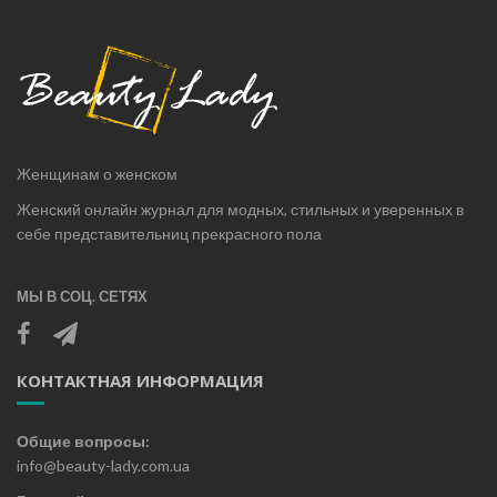
Женщинам о женском
Женский онлайн журнал для модных, стильных и уверенных в
себе представительниц прекрасного пола
МЫ В СОЦ. СЕТЯХ
КОНТАКТНАЯ ИНФОРМАЦИЯ
Общие вопросы:
info@beauty-lady.com.ua