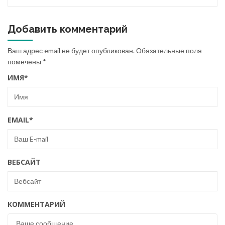
Добавить комментарий
Ваш адрес email не будет опубликован.
Обязательные поля
помечены
*
ИМЯ
*
EMAIL
*
ВЕБСАЙТ
КОММЕНТАРИЙ