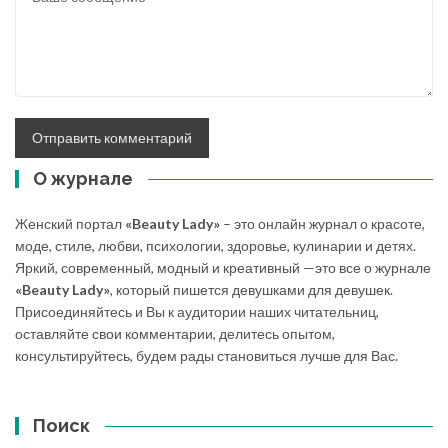
О журнале
Женский портал
«Beauty Lady»
– это онлайн журнал о красоте,
моде, стиле, любви, психологии, здоровье, кулинарии и детях.
Яркий, современный, модный и креативный —это все о журнале
«Beauty Lady»
, который пишется девушками для девушек.
Присоединяйтесь и Вы к аудитории наших читательниц,
оставляйте свои комментарии, делитесь опытом,
консультируйтесь, будем рады становиться лучше для Вас.
Поиск