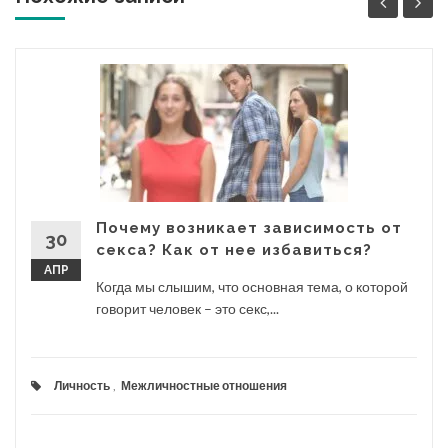
Почему возникает зависимость от
30
секса? Как от нее избавиться?
АПР
Когда мы слышим, что основная тема, о которой
говорит человек – это секс,...
Личность
,
Межличностные отношения