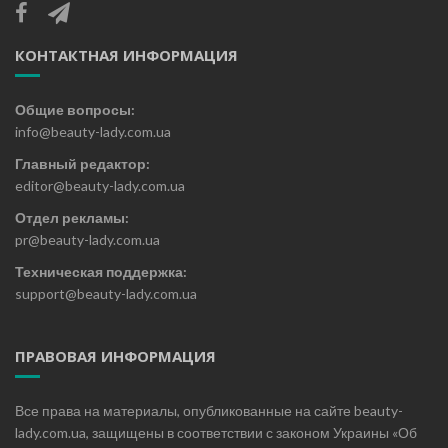
КОНТАКТНАЯ ИНФОРМАЦИЯ
Общие вопросы:
info@beauty-lady.com.ua
Главный редактор:
editor@beauty-lady.com.ua
Отдел рекламы:
pr@beauty-lady.com.ua
Техническая поддержка:
support@beauty-lady.com.ua
ПРАВОВАЯ ИНФОРМАЦИЯ
Все права на материалы, опубликованные на сайте beauty-
lady.com.ua, защищены в соответствии с законом Украины «Об