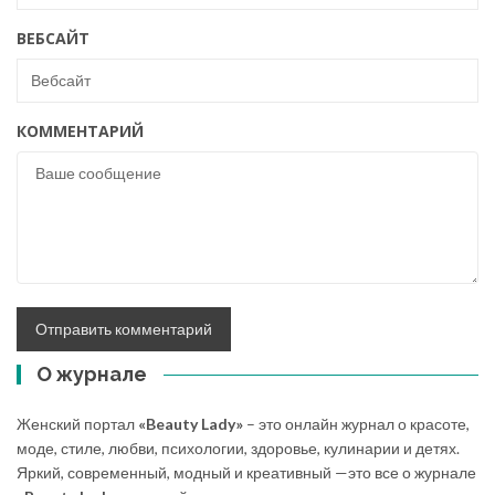
ВЕБСАЙТ
КОММЕНТАРИЙ
О журнале
Женский портал
«Beauty Lady»
– это онлайн журнал о красоте,
моде, стиле, любви, психологии, здоровье, кулинарии и детях.
Яркий, современный, модный и креативный —это все о журнале