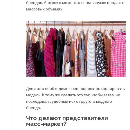
брендов. А также о моментальном запуске продаж в
массовых объемах.
Для этого необходимо очень корректно скопировать
модель. К тому же сделать это так, чтобы затем не
последовал судебный иск от другого модного
бренда.
Что делают представители
масс-маркет?