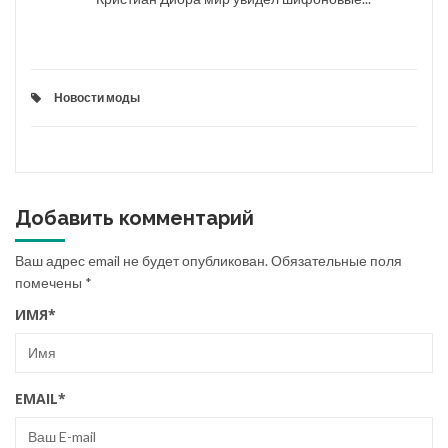
Новости моды
Добавить комментарий
Ваш адрес email не будет опубликован.
Обязательные поля
помечены
*
ИМЯ
*
EMAIL
*