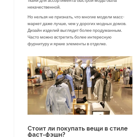
ткани для ассортимента быстрой моды была
некачественной.
Но нельзя не признать, что многие модели масс-
маркет даже лучше, чем у дорогих модных домов.
Дизайн изделий выглядит более продуманным.
Часто можно встретить более интересную
фурнитуру и яркие элементы в отделке.
Стоит ли покупать вещи в стиле
фаст-фэшн?