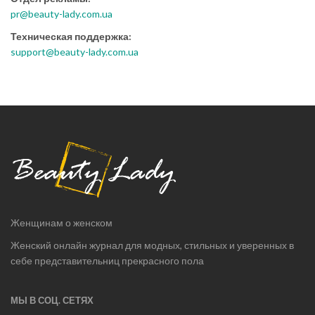
pr@beauty-lady.com.ua
Техническая поддержка:
support@beauty-lady.com.ua
Женщинам о женском
Женский онлайн журнал для модных, стильных и уверенных в
себе представительниц прекрасного пола
МЫ В СОЦ. СЕТЯХ