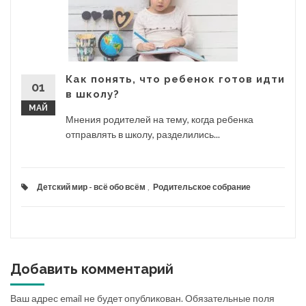
Как понять, что ребенок готов идти
01
в школу?
МАЙ
Мнения родителей на тему, когда ребенка
отправлять в школу, разделились...
Детский мир - всё обо всём
,
Родительское собрание
Добавить комментарий
Ваш адрес email не будет опубликован.
Обязательные поля