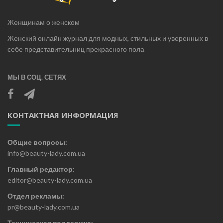
Женщинам о женском
Женский онлайн журнал для модных, стильных и уверенных в
себе представительниц прекрасного пола
МЫ В СОЦ. СЕТЯХ
КОНТАКТНАЯ ИНФОРМАЦИЯ
Общие вопросы:
info@beauty-lady.com.ua
Главный редактор:
editor@beauty-lady.com.ua
Отдел рекламы:
pr@beauty-lady.com.ua
Техническая поддержка: