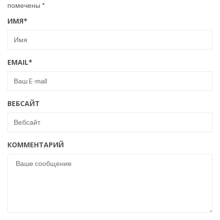
помечены
*
ИМЯ
*
EMAIL
*
ВЕБСАЙТ
КОММЕНТАРИЙ