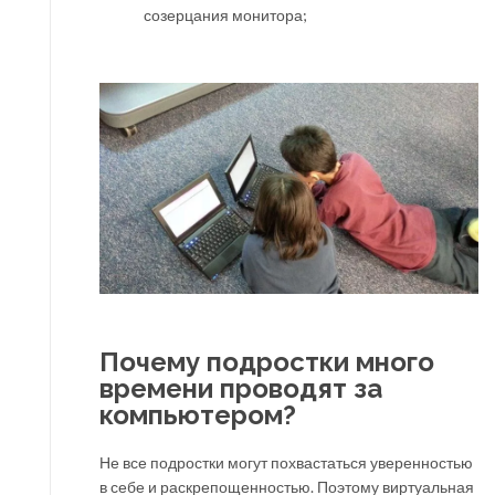
созерцания монитора;
Почему подростки много
времени проводят за
компьютером?
Не все подростки могут похвастаться уверенностью
в себе и раскрепощенностью. Поэтому виртуальная