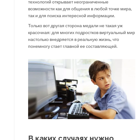
технологий открывает неограниченные
возможности как для общения в любой точке мира,
так и для поиска интересной информации.
Только вот другая сторона медали не такая уж
красочная: для многих подростков виртуальный мир
настолько внедряется в реальную жизнь, что
понемногу стает главной ее составляющей.
В каких случаях нужно