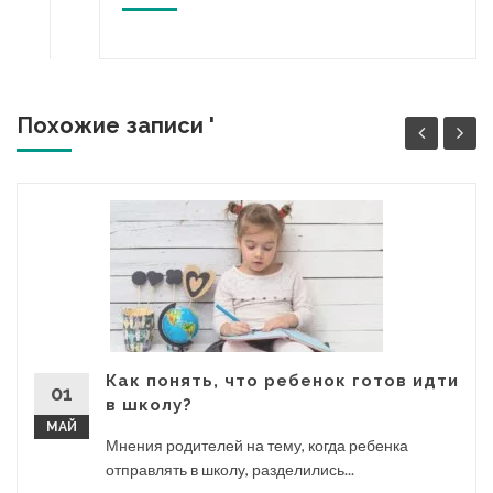
Похожие записи '
Как понять, что ребенок готов идти
01
в школу?
МАЙ
Мнения родителей на тему, когда ребенка
отправлять в школу, разделились...