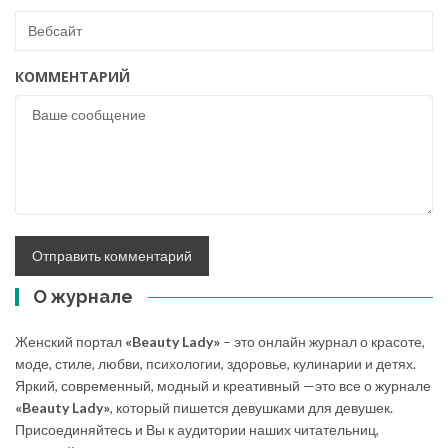
КОММЕНТАРИЙ
О журнале
Женский портал
«Beauty Lady»
– это онлайн журнал о красоте,
моде, стиле, любви, психологии, здоровье, кулинарии и детях.
Яркий, современный, модный и креативный —это все о журнале
«Beauty Lady»
, который пишется девушками для девушек.
Присоединяйтесь и Вы к аудитории наших читательниц,