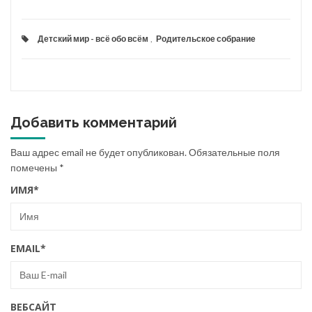
Детский мир - всё обо всём
,
Родительское собрание
Добавить комментарий
Ваш адрес email не будет опубликован.
Обязательные поля
помечены
*
ИМЯ
*
EMAIL
*
ВЕБСАЙТ