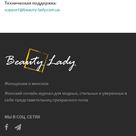
Техническая поддержка:
support@beauty-lady.com.ua
Женщинам о женском
Женский онлайн журнал для модных, стильных и уверенных в
себе представительниц прекрасного пола
МЫ В СОЦ. СЕТЯХ