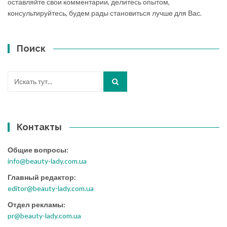
оставляйте свои комментарии, делитесь опытом,
консультируйтесь, будем рады становиться лучше для Вас.
Поиск
Искать:
Контакты
Общие вопросы:
info@beauty-lady.com.ua
Главный редактор:
editor@beauty-lady.com.ua
Отдел рекламы:
pr@beauty-lady.com.ua