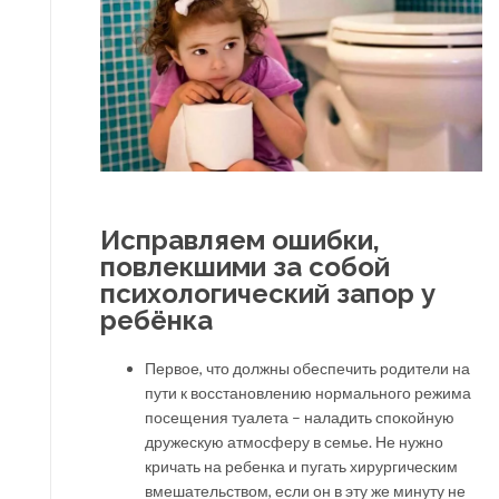
Исправляем ошибки,
повлекшими за собой
психологический запор у
ребёнка
Первое, что должны обеспечить родители на
пути к восстановлению нормального режима
посещения туалета – наладить спокойную
дружескую атмосферу в семье. Не нужно
кричать на ребенка и пугать хирургическим
вмешательством, если он в эту же минуту не