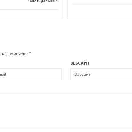
Читать дальше
поля помечены
*
ВЕБСАЙТ