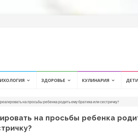
ИХОЛОГИЯ
ЗДОРОВЬЕ
КУЛИНАРИЯ
ДЕТ
реагировать на просьбы ребенка родить ему братика или сестричку?
ировать на просьбы ребенка роди
стричку?