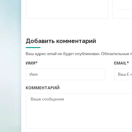
Добавить комментарий
Ваш адрес email не будет опубликован.
Обязательные 
ИМЯ
*
EMAIL
*
КОММЕНТАРИЙ