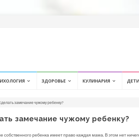
ИХОЛОГИЯ
ЗДОРОВЬЕ
КУЛИНАРИЯ
ДЕТ
 сделать замечание чужому ребенку?
ать замечание чужому ребенку?
 собственного ребенка имеет право каждая мама. В этом нет ничег