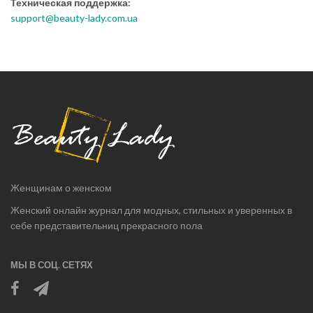
Техническая поддержка:
support@beauty-lady.com.ua
Женщинам о женском
Женский онлайн журнал для модных, стильных и уверенных в
себе представительниц прекрасного пола
МЫ В СОЦ. СЕТЯХ