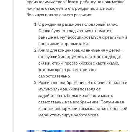
произносимых слов. Читать ребенку на ночь можно
начинать от момента его рождения, это несет
большую пользу для его развития:
С рождения расширяет словарный запас.
Слова будут откладываться в памяти и
раньше начнут ассоциироваться с реальными
понятиями и предметами.
Книги для концентрации внимания у детей –
это лучший инструмент, для этого подходят
сказки, стихи, просто книжки с картинками,
которые кроха рассматривает
самостоятельно.
Развивают воображение. В отличие от видео и
мультфильмов, книги позволяют
задействовать большие области мозга,
ответственные за воображение. Полученная
из книги информация осмысляется в большей
мере, стимулируя работу мозга.