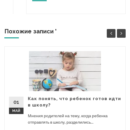
Похожие записи '
Как понять, что ребенок готов идти
01
в школу?
МАЙ
Мнения родителей на тему, когда ребенка
отправлять в школу, разделились...