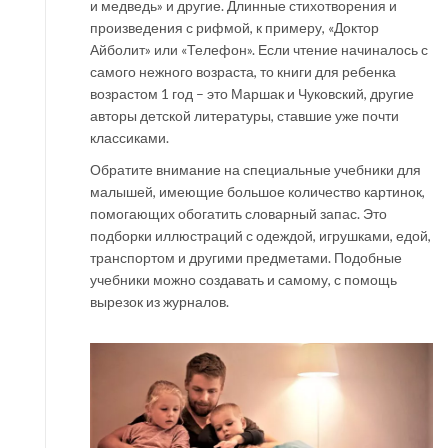
и медведь» и другие. Длинные стихотворения и
произведения с рифмой, к примеру, «Доктор
Айболит» или «Телефон». Если чтение начиналось с
самого нежного возраста, то книги для ребенка
возрастом 1 год – это Маршак и Чуковский, другие
авторы детской литературы, ставшие уже почти
классиками.
Обратите внимание на специальные учебники для
малышей, имеющие большое количество картинок,
помогающих обогатить словарный запас. Это
подборки иллюстраций с одеждой, игрушками, едой,
транспортом и другими предметами. Подобные
учебники можно создавать и самому, с помощь
вырезок из журналов.