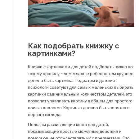
Как подобрать книжку с
картинками?
Книжки с картинками для детей подбирать нужно по
такому правилу – чем младше ребенок, тем крупнее
должна быть картинка. Педиатры и детские
психологи советуют для самых маленьких выбирать
картинки с минимальным количеством деталей, это
позволит улавливать картину в общем для простого
поиска аналогов. Картинка должна быть понятна с
первого взгляда.
Полезны развивающие книги для детей,
показывающие простые сюжетные действия и
помогающие отождествлять их с предметами. Это