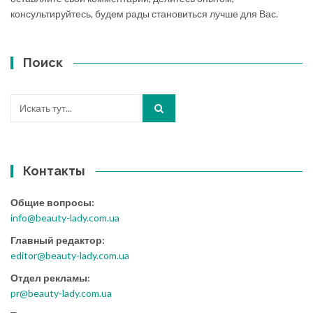
консультируйтесь, будем рады становиться лучше для Вас.
Поиск
Искать:
Контакты
Общие вопросы:
info@beauty-lady.com.ua
Главный редактор:
editor@beauty-lady.com.ua
Отдел рекламы:
pr@beauty-lady.com.ua