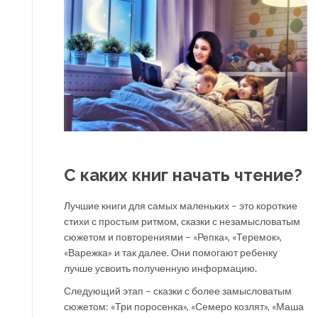
С каких книг начать чтение?
Лучшие книги для самых маленьких – это короткие
стихи с простым ритмом, сказки с незамысловатым
сюжетом и повторениями – «Репка», «Теремок»,
«Варежка» и так далее. Они помогают ребенку
лучше усвоить полученную информацию.
Следующий этап – сказки с более замысловатым
сюжетом: «Три поросенка», «Семеро козлят», «Маша