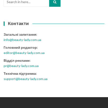
for:
Контакти
Загальні запитання:
info@beauty-lady.com.ua
Головний редактор:
editor@beauty-lady.com.ua
Відділ реклами:
pr@beauty-lady.com.ua
Технічна підтримка:
support@beauty-lady.com.ua