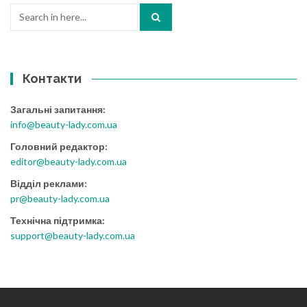
Search
for:
Контакти
Загальні запитання:
info@beauty-lady.com.ua
Головний редактор:
editor@beauty-lady.com.ua
Відділ реклами:
pr@beauty-lady.com.ua
Технічна підтримка:
support@beauty-lady.com.ua