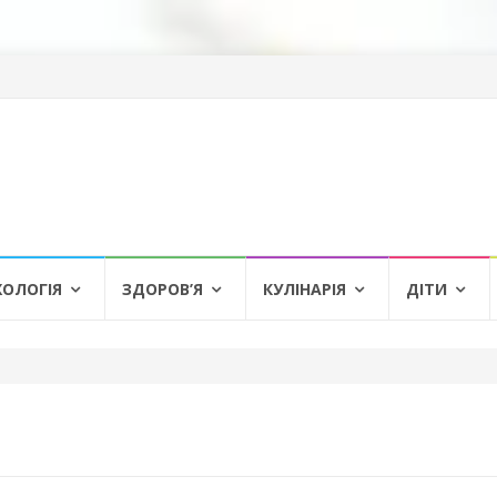
ХОЛОГІЯ
ЗДОРОВ’Я
КУЛІНАРІЯ
ДІТИ