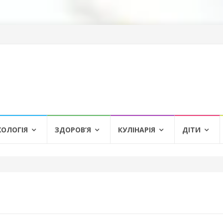
ХОЛОГІЯ
ЗДОРОВ’Я
КУЛІНАРІЯ
ДІТИ