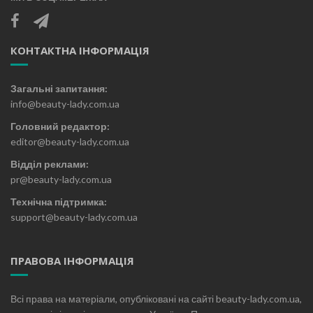
КОНТАКТНА ІНФОРМАЦІЯ
Загальні запитання:
info@beauty-lady.com.ua
Головний редактор:
editor@beauty-lady.com.ua
Відділ реклами:
pr@beauty-lady.com.ua
Технічна підтримка:
support@beauty-lady.com.ua
ПРАВОВА ІНФОРМАЦІЯ
Всі права на матеріали, опубліковані на сайті beauty-lady.com.ua,