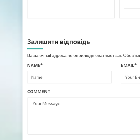
Залишити відповідь
Ваша e-mail адреса не оприлюднюватиметься.
Обов’яз
NAME
*
EMAIL
*
COMMENT