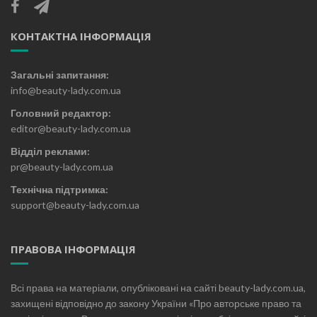
КОНТАКТНА ІНФОРМАЦІЯ
Загальні запитання:
info@beauty-lady.com.ua
Головний редактор:
editor@beauty-lady.com.ua
Відділ реклами:
pr@beauty-lady.com.ua
Технічна підтримка:
support@beauty-lady.com.ua
ПРАВОВА ІНФОРМАЦІЯ
Всі права на матеріали, опубліковані на сайті beauty-lady.com.ua,
захищені відповідно до закону України «Про авторське право та