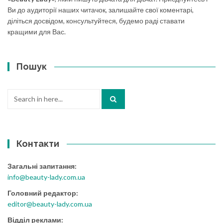
Ви до аудиторії наших читачок, залишайте свої коментарі,
діліться досвідом, консультуйтеся, будемо раді ставати
кращими для Вас.
Пошук
Search
for:
Контакти
Загальні запитання:
info@beauty-lady.com.ua
Головний редактор:
editor@beauty-lady.com.ua
Відділ реклами: