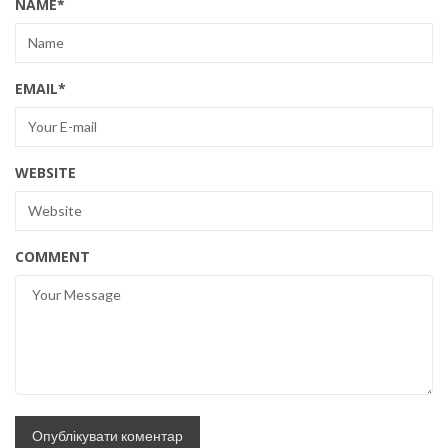
NAME
*
EMAIL
*
WEBSITE
COMMENT