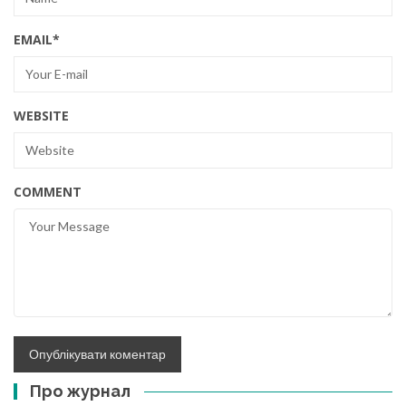
EMAIL
*
WEBSITE
COMMENT
Про журнал