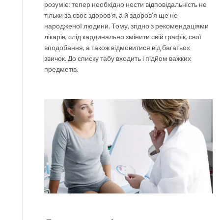
розуміє: тепер необхідно нести відповідальність не
тільки за своє здоров’я, а й здоров’я ще не
народженої людини. Тому, згідно з рекомендаціями
лікарів, слід кардинально змінити свій графік, свої
вподобання, а також відмовитися від багатьох
звичок. До списку табу входить і підйом важких
предметів.