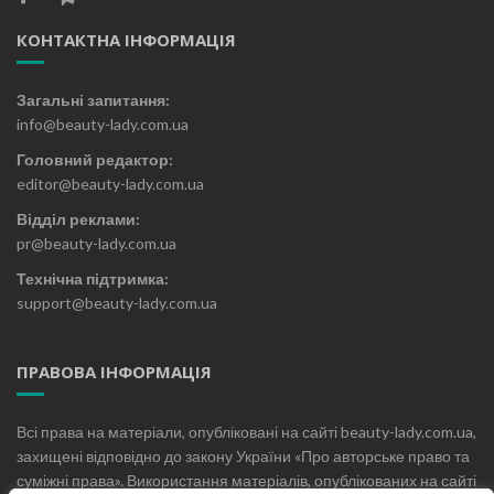
КОНТАКТНА ІНФОРМАЦІЯ
Загальні запитання:
info@beauty-lady.com.ua
Головний редактор:
editor@beauty-lady.com.ua
Відділ реклами:
pr@beauty-lady.com.ua
Технічна підтримка:
support@beauty-lady.com.ua
ПРАВОВА ІНФОРМАЦІЯ
Всі права на матеріали, опубліковані на сайті beauty-lady.com.ua,
захищені відповідно до закону України «Про авторське право та
суміжні права». Використання матеріалів, опублікованих на сайті