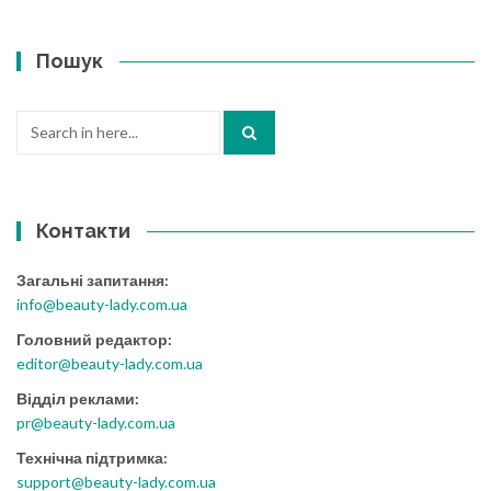
Пошук
Search
for:
Контакти
Загальні запитання:
info@beauty-lady.com.ua
Головний редактор:
editor@beauty-lady.com.ua
Відділ реклами:
pr@beauty-lady.com.ua
Технічна підтримка:
support@beauty-lady.com.ua