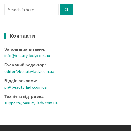
Search
for:
Контакти
Загальні запитання:
info@beauty-lady.com.ua
Головний редактор:
editor@beauty-lady.com.ua
Відділ реклами:
pr@beauty-lady.com.ua
Технічна підтримка:
support@beauty-lady.com.ua