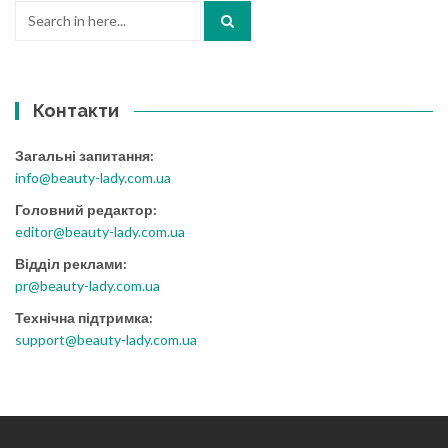
Search
for:
Контакти
Загальні запитання:
info@beauty-lady.com.ua
Головний редактор:
editor@beauty-lady.com.ua
Відділ реклами:
pr@beauty-lady.com.ua
Технічна підтримка:
support@beauty-lady.com.ua