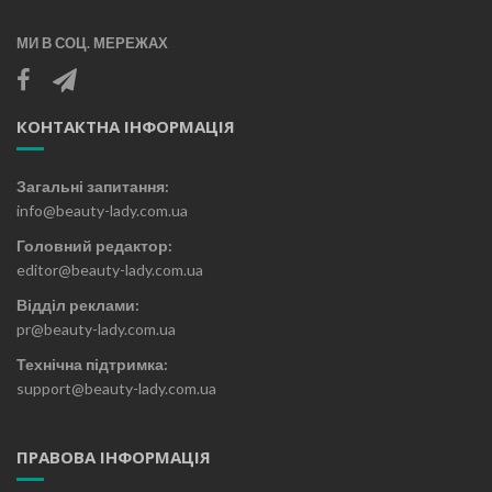
МИ В СОЦ. МЕРЕЖАХ
КОНТАКТНА ІНФОРМАЦІЯ
Загальні запитання:
info@beauty-lady.com.ua
Головний редактор:
editor@beauty-lady.com.ua
Відділ реклами:
pr@beauty-lady.com.ua
Технічна підтримка:
support@beauty-lady.com.ua
ПРАВОВА ІНФОРМАЦІЯ