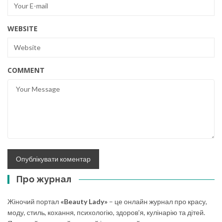
WEBSITE
COMMENT
Про журнал
Жіночий портал
«Beauty Lady»
– це онлайн журнал про красу,
моду, стиль, кохання, психологію, здоров’я, кулінарію та дітей.